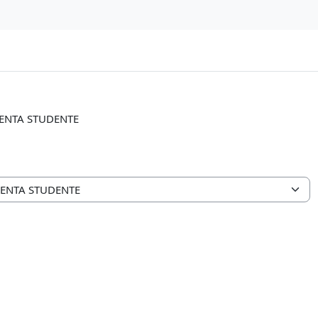
ENTA STUDENTE