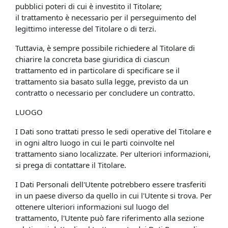
pubblici poteri di cui è investito il Titolare;
il trattamento è necessario per il perseguimento del
legittimo interesse del Titolare o di terzi.
Tuttavia, è sempre possibile richiedere al Titolare di
chiarire la concreta base giuridica di ciascun
trattamento ed in particolare di specificare se il
trattamento sia basato sulla legge, previsto da un
contratto o necessario per concludere un contratto.
LUOGO
I Dati sono trattati presso le sedi operative del Titolare e
in ogni altro luogo in cui le parti coinvolte nel
trattamento siano localizzate. Per ulteriori informazioni,
si prega di contattare il Titolare.
I Dati Personali dell'Utente potrebbero essere trasferiti
in un paese diverso da quello in cui l'Utente si trova. Per
ottenere ulteriori informazioni sul luogo del
trattamento, l'Utente può fare riferimento alla sezione