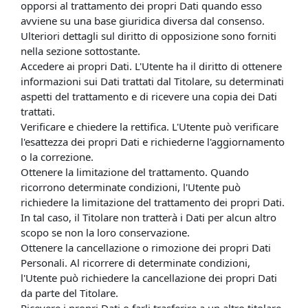
opporsi al trattamento dei propri Dati quando esso
avviene su una base giuridica diversa dal consenso.
Ulteriori dettagli sul diritto di opposizione sono forniti
nella sezione sottostante.
Accedere ai propri Dati. L'Utente ha il diritto di ottenere
informazioni sui Dati trattati dal Titolare, su determinati
aspetti del trattamento e di ricevere una copia dei Dati
trattati.
Verificare e chiedere la rettifica. L'Utente può verificare
l'esattezza dei propri Dati e richiederne l'aggiornamento
o la correzione.
Ottenere la limitazione del trattamento. Quando
ricorrono determinate condizioni, l'Utente può
richiedere la limitazione del trattamento dei propri Dati.
In tal caso, il Titolare non tratterà i Dati per alcun altro
scopo se non la loro conservazione.
Ottenere la cancellazione o rimozione dei propri Dati
Personali. Al ricorrere di determinate condizioni,
l'Utente può richiedere la cancellazione dei propri Dati
da parte del Titolare.