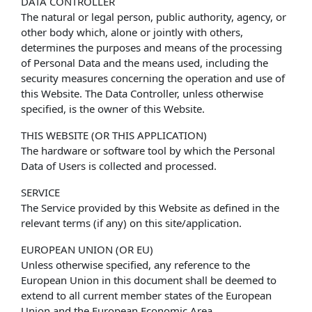
DATA CONTROLLER
The natural or legal person, public authority, agency, or
other body which, alone or jointly with others,
determines the purposes and means of the processing
of Personal Data and the means used, including the
security measures concerning the operation and use of
this Website. The Data Controller, unless otherwise
specified, is the owner of this Website.
THIS WEBSITE (OR THIS APPLICATION)
The hardware or software tool by which the Personal
Data of Users is collected and processed.
SERVICE
The Service provided by this Website as defined in the
relevant terms (if any) on this site/application.
EUROPEAN UNION (OR EU)
Unless otherwise specified, any reference to the
European Union in this document shall be deemed to
extend to all current member states of the European
Union and the European Economic Area.