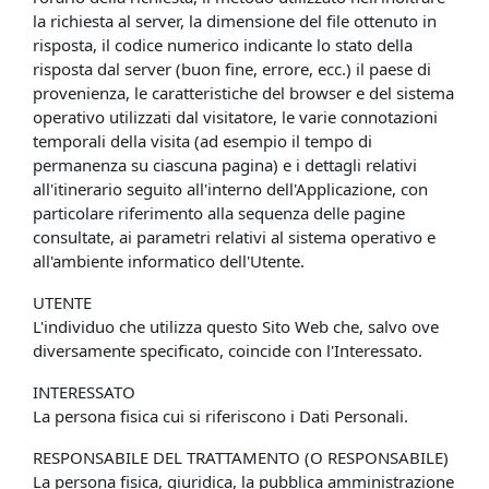
la richiesta al server, la dimensione del file ottenuto in
risposta, il codice numerico indicante lo stato della
risposta dal server (buon fine, errore, ecc.) il paese di
provenienza, le caratteristiche del browser e del sistema
operativo utilizzati dal visitatore, le varie connotazioni
temporali della visita (ad esempio il tempo di
permanenza su ciascuna pagina) e i dettagli relativi
all'itinerario seguito all'interno dell'Applicazione, con
particolare riferimento alla sequenza delle pagine
consultate, ai parametri relativi al sistema operativo e
all'ambiente informatico dell'Utente.
UTENTE
L'individuo che utilizza questo Sito Web che, salvo ove
diversamente specificato, coincide con l'Interessato.
INTERESSATO
La persona fisica cui si riferiscono i Dati Personali.
RESPONSABILE DEL TRATTAMENTO (O RESPONSABILE)
La persona fisica, giuridica, la pubblica amministrazione