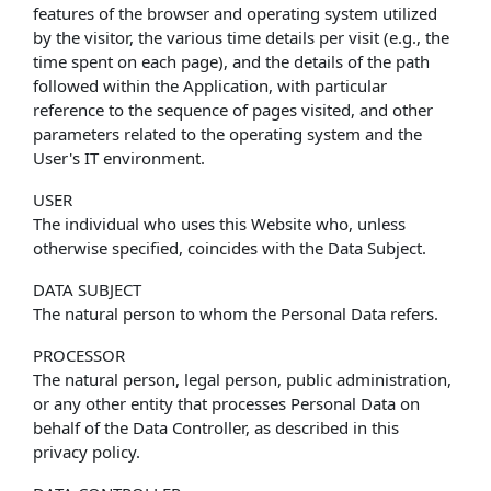
features of the browser and operating system utilized
by the visitor, the various time details per visit (e.g., the
time spent on each page), and the details of the path
followed within the Application, with particular
reference to the sequence of pages visited, and other
parameters related to the operating system and the
User's IT environment.
USER
The individual who uses this Website who, unless
otherwise specified, coincides with the Data Subject.
DATA SUBJECT
The natural person to whom the Personal Data refers.
PROCESSOR
The natural person, legal person, public administration,
or any other entity that processes Personal Data on
behalf of the Data Controller, as described in this
privacy policy.