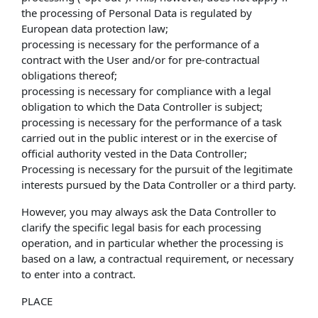
the processing of Personal Data is regulated by
European data protection law;
processing is necessary for the performance of a
contract with the User and/or for pre-contractual
obligations thereof;
processing is necessary for compliance with a legal
obligation to which the Data Controller is subject;
processing is necessary for the performance of a task
carried out in the public interest or in the exercise of
official authority vested in the Data Controller;
Processing is necessary for the pursuit of the legitimate
interests pursued by the Data Controller or a third party.
However, you may always ask the Data Controller to
clarify the specific legal basis for each processing
operation, and in particular whether the processing is
based on a law, a contractual requirement, or necessary
to enter into a contract.
PLACE