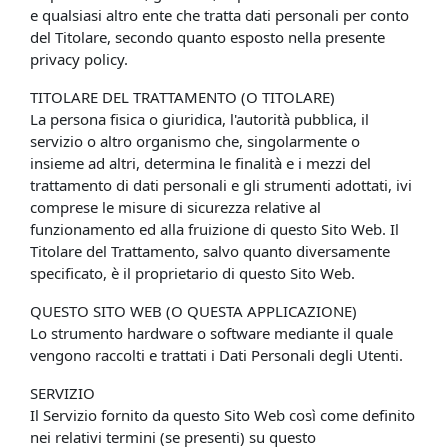
e qualsiasi altro ente che tratta dati personali per conto
del Titolare, secondo quanto esposto nella presente
privacy policy.
TITOLARE DEL TRATTAMENTO (O TITOLARE)
La persona fisica o giuridica, l'autorità pubblica, il
servizio o altro organismo che, singolarmente o
insieme ad altri, determina le finalità e i mezzi del
trattamento di dati personali e gli strumenti adottati, ivi
comprese le misure di sicurezza relative al
funzionamento ed alla fruizione di questo Sito Web. Il
Titolare del Trattamento, salvo quanto diversamente
specificato, è il proprietario di questo Sito Web.
QUESTO SITO WEB (O QUESTA APPLICAZIONE)
Lo strumento hardware o software mediante il quale
vengono raccolti e trattati i Dati Personali degli Utenti.
SERVIZIO
Il Servizio fornito da questo Sito Web così come definito
nei relativi termini (se presenti) su questo