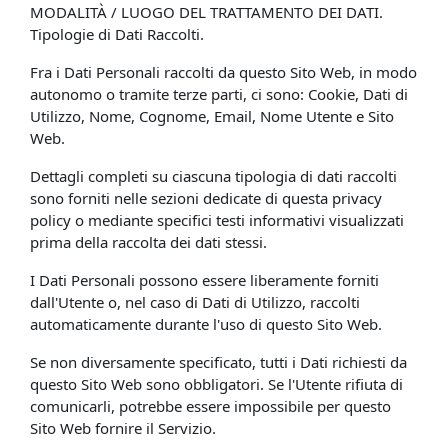
MODALITÀ / LUOGO DEL TRATTAMENTO DEI DATI.
Tipologie di Dati Raccolti.
Fra i Dati Personali raccolti da questo Sito Web, in modo
autonomo o tramite terze parti, ci sono: Cookie, Dati di
Utilizzo, Nome, Cognome, Email, Nome Utente e Sito
Web.
Dettagli completi su ciascuna tipologia di dati raccolti
sono forniti nelle sezioni dedicate di questa privacy
policy o mediante specifici testi informativi visualizzati
prima della raccolta dei dati stessi.
I Dati Personali possono essere liberamente forniti
dall'Utente o, nel caso di Dati di Utilizzo, raccolti
automaticamente durante l'uso di questo Sito Web.
Se non diversamente specificato, tutti i Dati richiesti da
questo Sito Web sono obbligatori. Se l'Utente rifiuta di
comunicarli, potrebbe essere impossibile per questo
Sito Web fornire il Servizio.