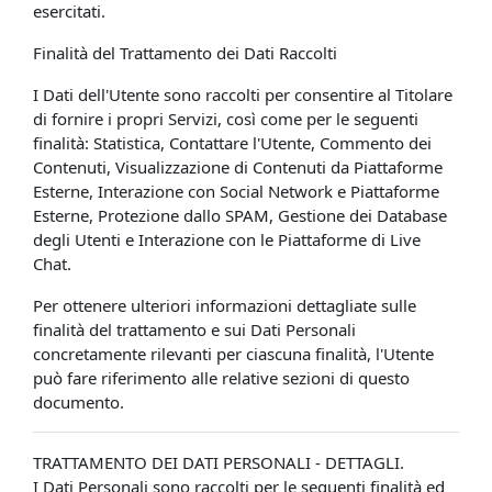
esercitati.
Finalità del Trattamento dei Dati Raccolti
I Dati dell'Utente sono raccolti per consentire al Titolare
di fornire i propri Servizi, così come per le seguenti
finalità: Statistica, Contattare l'Utente, Commento dei
Contenuti, Visualizzazione di Contenuti da Piattaforme
Esterne, Interazione con Social Network e Piattaforme
Esterne, Protezione dallo SPAM, Gestione dei Database
degli Utenti e Interazione con le Piattaforme di Live
Chat.
Per ottenere ulteriori informazioni dettagliate sulle
finalità del trattamento e sui Dati Personali
concretamente rilevanti per ciascuna finalità, l'Utente
può fare riferimento alle relative sezioni di questo
documento.
TRATTAMENTO DEI DATI PERSONALI - DETTAGLI.
I Dati Personali sono raccolti per le seguenti finalità ed