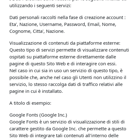
utilizzando i seguenti servizi:
Dati personali raccolti nella fase di creazione account :
Eta', Nazione, Username, Password, Email, Nome,
Cognome, Citta', Nazione.
Visualizzazione di contenuti da piattaforme esterne:
Questo tipo di servizi permette di visualizzare contenuti
ospitati su piattaforme esterne direttamente dalle
pagine di questo Sito Web e di interagire con essi.
Nel caso in cui sia in uso un servizio di questo tipo, è
possibile che, anche nel caso gli Utenti non utilizzino il
servizio, lo stesso raccolga dati di traffico relativi alle
pagine in cui è installato.
A titolo di esempio:
Google Fonts (Google Inc.)
Google Fonts è un servizio di visualizzazione di stili di
carattere gestito da Google Inc. che permette a questo
Sito Web di integrare tali contenuti all'interno delle