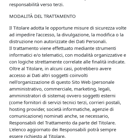
responsabilità verso terzi.
MODALITÀ DEL TRATTAMENTO
Il Titolare adotta le opportune misure di sicurezza volte
ad impedire l'accesso, la divulgazione, la modifica o la
distruzione non autorizzate dei Dati Personali.
Il trattamento viene effettuato mediante strumenti
informatici e/o telematici, con modalità organizzative e
con logiche strettamente correlate alle finalità indicate.
Oltre al Titolare, in alcuni casi, potrebbero avere
accesso ai Dati altri soggetti coinvolti
nell'organizzazione di questo Sito Web (personale
amministrativo, commerciale, marketing, legali,
amministratori di sistema) ovvero soggetti esterni
(come fornitori di servizi tecnici terzi, corrieri postali,
hosting provider, società informatiche, agenzie di
comunicazione) nominati anche, se necessario,
Responsabili del Trattamento da parte del Titolare.
L'elenco aggiornato dei Responsabili potrà sempre
essere richiesto al Titolare.