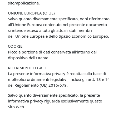
sito/applicazione.
UNIONE EUROPEA (O UE)
Salvo quanto diversamente specificato, ogni riferimento
all'Unione Europea contenuto nel presente documento
si intende esteso a tutti gli attuali stati membri
dell'Unione Europea e dello Spazio Economico Europeo.
COOKIE
Piccola porzione di dati conservata all'interno del
dispositivo dell'Utente.
RIFERIMENTI LEGALI
La presente informativa privacy è redatta sulla base di
molteplici ordinamenti legislativi, inclusi gli artt. 13 e 14
del Regolamento (UE) 2016/679.
Salvo quanto diversamente specificato, la presente
informativa privacy riguarda esclusivamente questo
Sito Web.