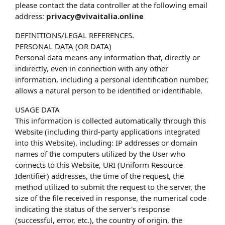
please contact the data controller at the following email
address:
privacy@vivaitalia.online
DEFINITIONS/LEGAL REFERENCES.
PERSONAL DATA (OR DATA)
Personal data means any information that, directly or
indirectly, even in connection with any other
information, including a personal identification number,
allows a natural person to be identified or identifiable.
USAGE DATA
This information is collected automatically through this
Website (including third-party applications integrated
into this Website), including: IP addresses or domain
names of the computers utilized by the User who
connects to this Website, URI (Uniform Resource
Identifier) ​​addresses, the time of the request, the
method utilized to submit the request to the server, the
size of the file received in response, the numerical code
indicating the status of the server's response
(successful, error, etc.), the country of origin, the