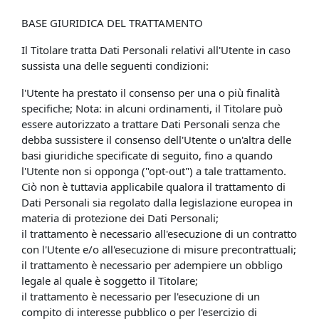
BASE GIURIDICA DEL TRATTAMENTO
Il Titolare tratta Dati Personali relativi all'Utente in caso
sussista una delle seguenti condizioni:
l'Utente ha prestato il consenso per una o più finalità
specifiche; Nota: in alcuni ordinamenti, il Titolare può
essere autorizzato a trattare Dati Personali senza che
debba sussistere il consenso dell'Utente o un'altra delle
basi giuridiche specificate di seguito, fino a quando
l'Utente non si opponga ("opt-out") a tale trattamento.
Ciò non è tuttavia applicabile qualora il trattamento di
Dati Personali sia regolato dalla legislazione europea in
materia di protezione dei Dati Personali;
il trattamento è necessario all'esecuzione di un contratto
con l'Utente e/o all'esecuzione di misure precontrattuali;
il trattamento è necessario per adempiere un obbligo
legale al quale è soggetto il Titolare;
il trattamento è necessario per l'esecuzione di un
compito di interesse pubblico o per l'esercizio di