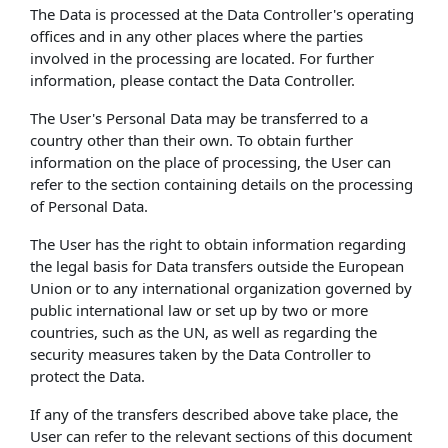
The Data is processed at the Data Controller's operating
offices and in any other places where the parties
involved in the processing are located. For further
information, please contact the Data Controller.
The User's Personal Data may be transferred to a
country other than their own. To obtain further
information on the place of processing, the User can
refer to the section containing details on the processing
of Personal Data.
The User has the right to obtain information regarding
the legal basis for Data transfers outside the European
Union or to any international organization governed by
public international law or set up by two or more
countries, such as the UN, as well as regarding the
security measures taken by the Data Controller to
protect the Data.
If any of the transfers described above take place, the
User can refer to the relevant sections of this document