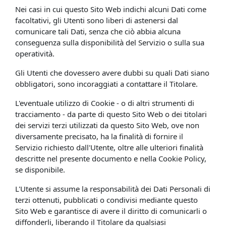
Nei casi in cui questo Sito Web indichi alcuni Dati come
facoltativi, gli Utenti sono liberi di astenersi dal
comunicare tali Dati, senza che ciò abbia alcuna
conseguenza sulla disponibilità del Servizio o sulla sua
operatività.
Gli Utenti che dovessero avere dubbi su quali Dati siano
obbligatori, sono incoraggiati a contattare il Titolare.
L'eventuale utilizzo di Cookie - o di altri strumenti di
tracciamento - da parte di questo Sito Web o dei titolari
dei servizi terzi utilizzati da questo Sito Web, ove non
diversamente precisato, ha la finalità di fornire il
Servizio richiesto dall'Utente, oltre alle ulteriori finalità
descritte nel presente documento e nella Cookie Policy,
se disponibile.
L'Utente si assume la responsabilità dei Dati Personali di
terzi ottenuti, pubblicati o condivisi mediante questo
Sito Web e garantisce di avere il diritto di comunicarli o
diffonderli, liberando il Titolare da qualsiasi