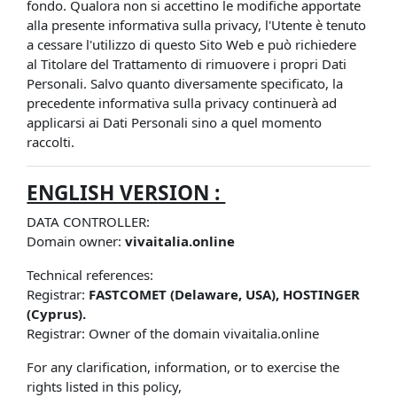
fondo. Qualora non si accettino le modifiche apportate
alla presente informativa sulla privacy, l'Utente è tenuto
a cessare l'utilizzo di questo Sito Web e può richiedere
al Titolare del Trattamento di rimuovere i propri Dati
Personali. Salvo quanto diversamente specificato, la
precedente informativa sulla privacy continuerà ad
applicarsi ai Dati Personali sino a quel momento
raccolti.
ENGLISH VERSION :
DATA CONTROLLER:
Domain owner:
vivaitalia.online
Technical references:
Registrar:
FASTCOMET (Delaware, USA), HOSTINGER
(Cyprus).
Registrar: Owner of the domain vivaitalia.online
For any clarification, information, or to exercise the
rights listed in this policy,