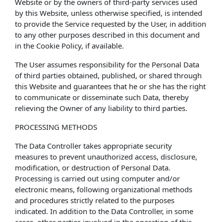
Website or by the owners of third-party services used
by this Website, unless otherwise specified, is intended
to provide the Service requested by the User, in addition
to any other purposes described in this document and
in the Cookie Policy, if available.
The User assumes responsibility for the Personal Data
of third parties obtained, published, or shared through
this Website and guarantees that he or she has the right
to communicate or disseminate such Data, thereby
relieving the Owner of any liability to third parties.
PROCESSING METHODS
The Data Controller takes appropriate security
measures to prevent unauthorized access, disclosure,
modification, or destruction of Personal Data.
Processing is carried out using computer and/or
electronic means, following organizational methods
and procedures strictly related to the purposes
indicated. In addition to the Data Controller, in some