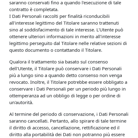
saranno conservati fino a quando l'esecuzione di tale
contratto è completata.
I Dati Personali raccolti per finalità riconducibili
all'interesse legittimo del Titolare saranno trattenuti
sino al soddisfacimento di tale interesse. L'Utente può
ottenere ulteriori informazioni in merito all'interesse
legittimo perseguito dal Titolare nelle relative sezioni di
questo documento o contattando il Titolare.
Qualora il trattamento sia basato sul consenso
dell'Utente, il Titolare può conservare i Dati Personali
più a lungo sino a quando detto consenso non venga
revocato. Inoltre, il Titolare potrebbe essere obbligato a
conservare i Dati Personali per un periodo più lungo in
ottemperanza ad un obbligo di legge o per ordine di
un'autorità.
Al termine del periodo di conservazione, i Dati Personali
saranno cancellati. Pertanto, allo spirare di tale termine
il diritto di accesso, cancellazione, rettificazione ed il
diritto alla portabilità dei Dati non potranno più essere