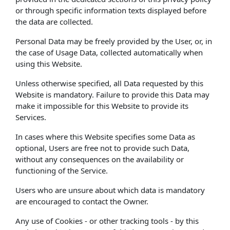
or through specific information texts displayed before
the data are collected.
Personal Data may be freely provided by the User, or, in
the case of Usage Data, collected automatically when
using this Website.
Unless otherwise specified, all Data requested by this
Website is mandatory. Failure to provide this Data may
make it impossible for this Website to provide its
Services.
In cases where this Website specifies some Data as
optional, Users are free not to provide such Data,
without any consequences on the availability or
functioning of the Service.
Users who are unsure about which data is mandatory
are encouraged to contact the Owner.
Any use of Cookies - or other tracking tools - by this