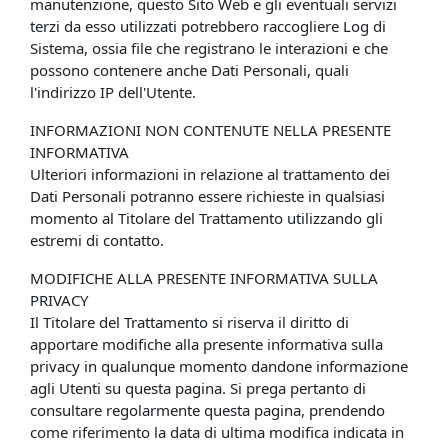
manutenzione, questo Sito Web e gli eventuali servizi
terzi da esso utilizzati potrebbero raccogliere Log di
Sistema, ossia file che registrano le interazioni e che
possono contenere anche Dati Personali, quali
l'indirizzo IP dell'Utente.
INFORMAZIONI NON CONTENUTE NELLA PRESENTE
INFORMATIVA
Ulteriori informazioni in relazione al trattamento dei
Dati Personali potranno essere richieste in qualsiasi
momento al Titolare del Trattamento utilizzando gli
estremi di contatto.
MODIFICHE ALLA PRESENTE INFORMATIVA SULLA
PRIVACY
Il Titolare del Trattamento si riserva il diritto di
apportare modifiche alla presente informativa sulla
privacy in qualunque momento dandone informazione
agli Utenti su questa pagina. Si prega pertanto di
consultare regolarmente questa pagina, prendendo
come riferimento la data di ultima modifica indicata in