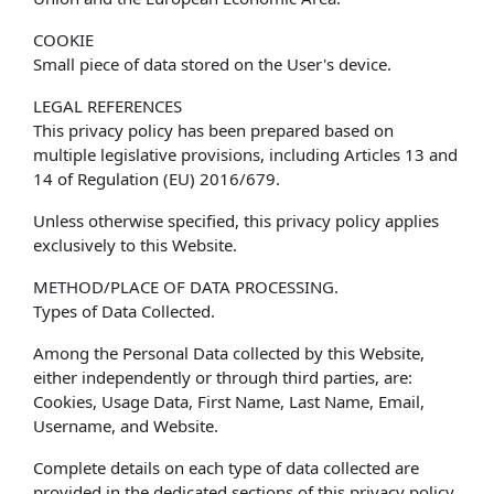
COOKIE
Small piece of data stored on the User's device.
LEGAL REFERENCES
This privacy policy has been prepared based on
multiple legislative provisions, including Articles 13 and
14 of Regulation (EU) 2016/679.
Unless otherwise specified, this privacy policy applies
exclusively to this Website.
METHOD/PLACE OF DATA PROCESSING.
Types of Data Collected.
Among the Personal Data collected by this Website,
either independently or through third parties, are:
Cookies, Usage Data, First Name, Last Name, Email,
Username, and Website.
Complete details on each type of data collected are
provided in the dedicated sections of this privacy policy