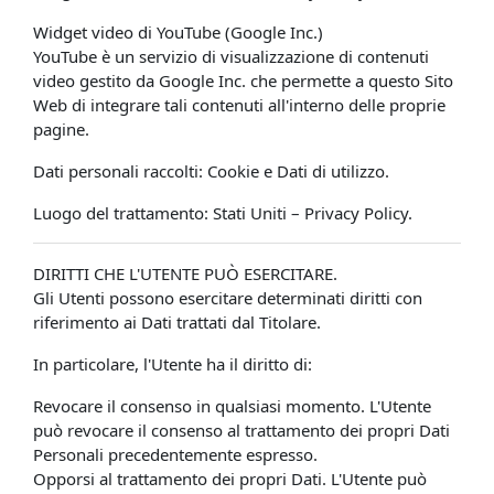
Widget video di YouTube (Google Inc.)
YouTube è un servizio di visualizzazione di contenuti
video gestito da Google Inc. che permette a questo Sito
Web di integrare tali contenuti all'interno delle proprie
pagine.
Dati personali raccolti: Cookie e Dati di utilizzo.
Luogo del trattamento: Stati Uniti – Privacy Policy.
DIRITTI CHE L'UTENTE PUÒ ESERCITARE.
Gli Utenti possono esercitare determinati diritti con
riferimento ai Dati trattati dal Titolare.
In particolare, l'Utente ha il diritto di:
Revocare il consenso in qualsiasi momento. L'Utente
può revocare il consenso al trattamento dei propri Dati
Personali precedentemente espresso.
Opporsi al trattamento dei propri Dati. L'Utente può