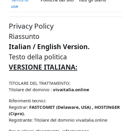
use
Privacy Policy
Riassunto
Italian / English Version.
Testo della politica
VERSIONE ITALIANA:
TITOLARE DEL TRATTAMENTO:
Titolare del dominio :
vivaitalia.online
Riferimenti tecnici:
Registrar:
FASTCOMET (Delaware, USA) , HOSTINGER
(Cipro).
Registrante: Titolare del dominio vivaitalia.online