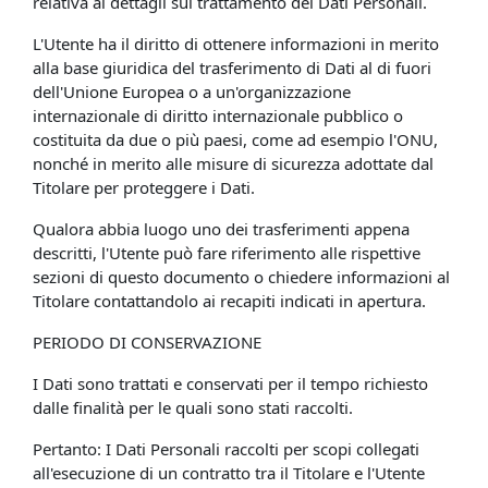
relativa ai dettagli sul trattamento dei Dati Personali.
L'Utente ha il diritto di ottenere informazioni in merito
alla base giuridica del trasferimento di Dati al di fuori
dell'Unione Europea o a un'organizzazione
internazionale di diritto internazionale pubblico o
costituita da due o più paesi, come ad esempio l'ONU,
nonché in merito alle misure di sicurezza adottate dal
Titolare per proteggere i Dati.
Qualora abbia luogo uno dei trasferimenti appena
descritti, l'Utente può fare riferimento alle rispettive
sezioni di questo documento o chiedere informazioni al
Titolare contattandolo ai recapiti indicati in apertura.
PERIODO DI CONSERVAZIONE
I Dati sono trattati e conservati per il tempo richiesto
dalle finalità per le quali sono stati raccolti.
Pertanto: I Dati Personali raccolti per scopi collegati
all'esecuzione di un contratto tra il Titolare e l'Utente