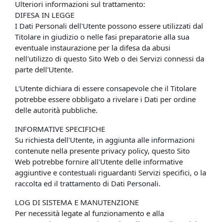
Ulteriori informazioni sul trattamento:
DIFESA IN LEGGE
I Dati Personali dell'Utente possono essere utilizzati dal
Titolare in giudizio o nelle fasi preparatorie alla sua
eventuale instaurazione per la difesa da abusi
nell'utilizzo di questo Sito Web o dei Servizi connessi da
parte dell'Utente.
L'Utente dichiara di essere consapevole che il Titolare
potrebbe essere obbligato a rivelare i Dati per ordine
delle autorità pubbliche.
INFORMATIVE SPECIFICHE
Su richiesta dell'Utente, in aggiunta alle informazioni
contenute nella presente privacy policy, questo Sito
Web potrebbe fornire all'Utente delle informative
aggiuntive e contestuali riguardanti Servizi specifici, o la
raccolta ed il trattamento di Dati Personali.
LOG DI SISTEMA E MANUTENZIONE
Per necessità legate al funzionamento e alla