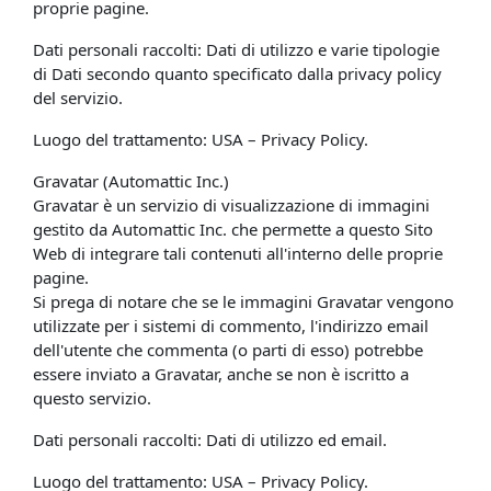
proprie pagine.
Dati personali raccolti: Dati di utilizzo e varie tipologie
di Dati secondo quanto specificato dalla privacy policy
del servizio.
Luogo del trattamento: USA – Privacy Policy.
Gravatar (Automattic Inc.)
Gravatar è un servizio di visualizzazione di immagini
gestito da Automattic Inc. che permette a questo Sito
Web di integrare tali contenuti all'interno delle proprie
pagine.
Si prega di notare che se le immagini Gravatar vengono
utilizzate per i sistemi di commento, l'indirizzo email
dell'utente che commenta (o parti di esso) potrebbe
essere inviato a Gravatar, anche se non è iscritto a
questo servizio.
Dati personali raccolti: Dati di utilizzo ed email.
Luogo del trattamento: USA – Privacy Policy.