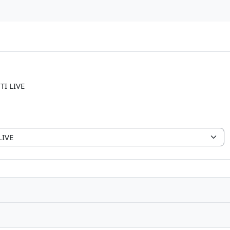
TI LIVE