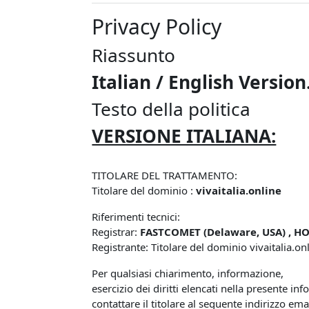
Privacy Policy
Riassunto
Italian / English Version
Testo della politica
VERSIONE ITALIANA:
TITOLARE DEL TRATTAMENTO:
Titolare del dominio :
vivaitalia.online
Riferimenti tecnici:
Registrar:
FASTCOMET (Delaware, USA) , HO
Registrante: Titolare del dominio vivaitalia.on
Per qualsiasi chiarimento, informazione,
esercizio dei diritti elencati nella presente inf
contattare il titolare al seguente indirizzo ema