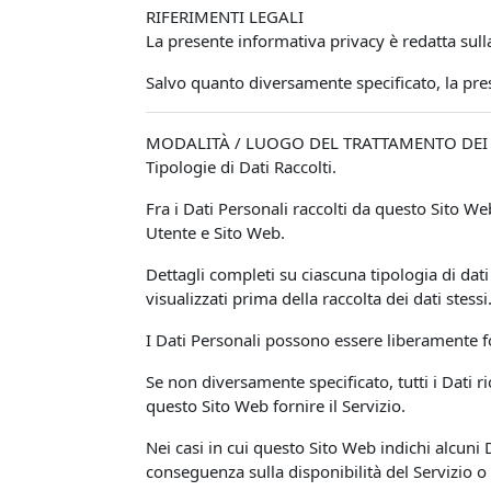
RIFERIMENTI LEGALI
La presente informativa privacy è redatta sull
Salvo quanto diversamente specificato, la pr
MODALITÀ / LUOGO DEL TRATTAMENTO DEI 
Tipologie di Dati Raccolti.
Fra i Dati Personali raccolti da questo Sito 
Utente e Sito Web.
Dettagli completi su ciascuna tipologia di dati 
visualizzati prima della raccolta dei dati stessi
I Dati Personali possono essere liberamente fo
Se non diversamente specificato, tutti i Dati r
questo Sito Web fornire il Servizio.
Nei casi in cui questo Sito Web indichi alcuni 
conseguenza sulla disponibilità del Servizio o 