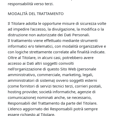
responsabilità verso terzi.
MODALITÀ DEL TRATTAMENTO
Il Titolare adotta le opportune misure di sicurezza volte
ad impedire l'accesso, la divulgazione, la modifica o la
distruzione non autorizzate dei Dati Personali.
Il trattamento viene effettuato mediante strumenti
informatici e/o telematici, con modalità organizzative e
con logiche strettamente correlate alle finalità indicate.
Oltre al Titolare, in alcuni casi, potrebbero avere
accesso ai Dati altri soggetti coinvolti
nell'organizzazione di questo Sito Web (personale
amministrativo, commerciale, marketing, legali,
amministratori di sistema) ovvero soggetti esterni
(come fornitori di servizi tecnici terzi, corrieri postali,
hosting provider, società informatiche, agenzie di
comunicazione) nominati anche, se necessario,
Responsabili del Trattamento da parte del Titolare.
L'elenco aggiornato dei Responsabili potrà sempre
essere richiesto al Titolare.