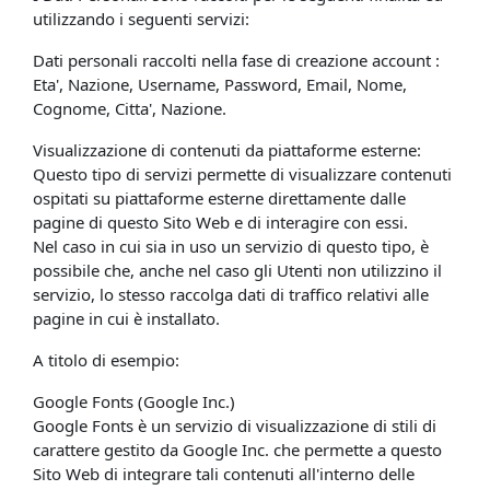
utilizzando i seguenti servizi:
Dati personali raccolti nella fase di creazione account :
Eta', Nazione, Username, Password, Email, Nome,
Cognome, Citta', Nazione.
Visualizzazione di contenuti da piattaforme esterne:
Questo tipo di servizi permette di visualizzare contenuti
ospitati su piattaforme esterne direttamente dalle
pagine di questo Sito Web e di interagire con essi.
Nel caso in cui sia in uso un servizio di questo tipo, è
possibile che, anche nel caso gli Utenti non utilizzino il
servizio, lo stesso raccolga dati di traffico relativi alle
pagine in cui è installato.
A titolo di esempio:
Google Fonts (Google Inc.)
Google Fonts è un servizio di visualizzazione di stili di
carattere gestito da Google Inc. che permette a questo
Sito Web di integrare tali contenuti all'interno delle