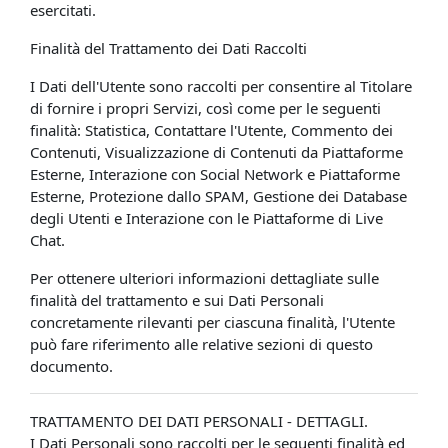
esercitati.
Finalità del Trattamento dei Dati Raccolti
I Dati dell'Utente sono raccolti per consentire al Titolare
di fornire i propri Servizi, così come per le seguenti
finalità: Statistica, Contattare l'Utente, Commento dei
Contenuti, Visualizzazione di Contenuti da Piattaforme
Esterne, Interazione con Social Network e Piattaforme
Esterne, Protezione dallo SPAM, Gestione dei Database
degli Utenti e Interazione con le Piattaforme di Live
Chat.
Per ottenere ulteriori informazioni dettagliate sulle
finalità del trattamento e sui Dati Personali
concretamente rilevanti per ciascuna finalità, l'Utente
può fare riferimento alle relative sezioni di questo
documento.
TRATTAMENTO DEI DATI PERSONALI - DETTAGLI.
I Dati Personali sono raccolti per le seguenti finalità ed