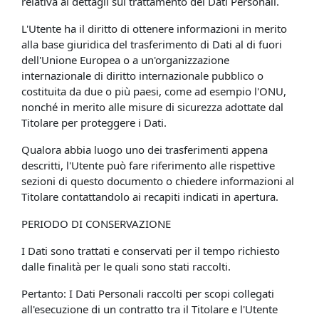
relativa ai dettagli sul trattamento dei Dati Personali.
L'Utente ha il diritto di ottenere informazioni in merito
alla base giuridica del trasferimento di Dati al di fuori
dell'Unione Europea o a un'organizzazione
internazionale di diritto internazionale pubblico o
costituita da due o più paesi, come ad esempio l'ONU,
nonché in merito alle misure di sicurezza adottate dal
Titolare per proteggere i Dati.
Qualora abbia luogo uno dei trasferimenti appena
descritti, l'Utente può fare riferimento alle rispettive
sezioni di questo documento o chiedere informazioni al
Titolare contattandolo ai recapiti indicati in apertura.
PERIODO DI CONSERVAZIONE
I Dati sono trattati e conservati per il tempo richiesto
dalle finalità per le quali sono stati raccolti.
Pertanto: I Dati Personali raccolti per scopi collegati
all'esecuzione di un contratto tra il Titolare e l'Utente