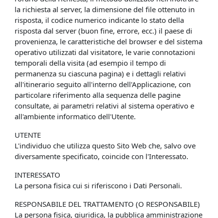
la richiesta al server, la dimensione del file ottenuto in
risposta, il codice numerico indicante lo stato della
risposta dal server (buon fine, errore, ecc.) il paese di
provenienza, le caratteristiche del browser e del sistema
operativo utilizzati dal visitatore, le varie connotazioni
temporali della visita (ad esempio il tempo di
permanenza su ciascuna pagina) e i dettagli relativi
all'itinerario seguito all'interno dell'Applicazione, con
particolare riferimento alla sequenza delle pagine
consultate, ai parametri relativi al sistema operativo e
all'ambiente informatico dell'Utente.
UTENTE
L'individuo che utilizza questo Sito Web che, salvo ove
diversamente specificato, coincide con l'Interessato.
INTERESSATO
La persona fisica cui si riferiscono i Dati Personali.
RESPONSABILE DEL TRATTAMENTO (O RESPONSABILE)
La persona fisica, giuridica, la pubblica amministrazione