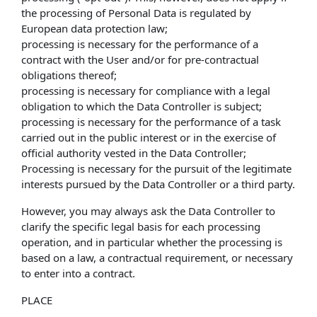
the processing of Personal Data is regulated by
European data protection law;
processing is necessary for the performance of a
contract with the User and/or for pre-contractual
obligations thereof;
processing is necessary for compliance with a legal
obligation to which the Data Controller is subject;
processing is necessary for the performance of a task
carried out in the public interest or in the exercise of
official authority vested in the Data Controller;
Processing is necessary for the pursuit of the legitimate
interests pursued by the Data Controller or a third party.
However, you may always ask the Data Controller to
clarify the specific legal basis for each processing
operation, and in particular whether the processing is
based on a law, a contractual requirement, or necessary
to enter into a contract.
PLACE