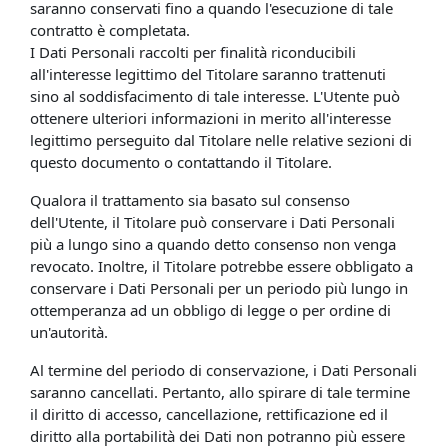
saranno conservati fino a quando l'esecuzione di tale
contratto è completata.
I Dati Personali raccolti per finalità riconducibili
all'interesse legittimo del Titolare saranno trattenuti
sino al soddisfacimento di tale interesse. L'Utente può
ottenere ulteriori informazioni in merito all'interesse
legittimo perseguito dal Titolare nelle relative sezioni di
questo documento o contattando il Titolare.
Qualora il trattamento sia basato sul consenso
dell'Utente, il Titolare può conservare i Dati Personali
più a lungo sino a quando detto consenso non venga
revocato. Inoltre, il Titolare potrebbe essere obbligato a
conservare i Dati Personali per un periodo più lungo in
ottemperanza ad un obbligo di legge o per ordine di
un'autorità.
Al termine del periodo di conservazione, i Dati Personali
saranno cancellati. Pertanto, allo spirare di tale termine
il diritto di accesso, cancellazione, rettificazione ed il
diritto alla portabilità dei Dati non potranno più essere