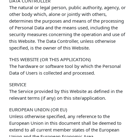
DATA CONTROLLER
The natural or legal person, public authority, agency, or
other body which, alone or jointly with others,
determines the purposes and means of the processing
of Personal Data and the means used, including the
security measures concerning the operation and use of
this Website. The Data Controller, unless otherwise
specified, is the owner of this Website.
THIS WEBSITE (OR THIS APPLICATION)
The hardware or software tool by which the Personal
Data of Users is collected and processed.
SERVICE
The Service provided by this Website as defined in the
relevant terms (if any) on this site/application.
EUROPEAN UNION (OR EU)
Unless otherwise specified, any reference to the
European Union in this document shall be deemed to
extend to all current member states of the European
Union and the European Economic Area.