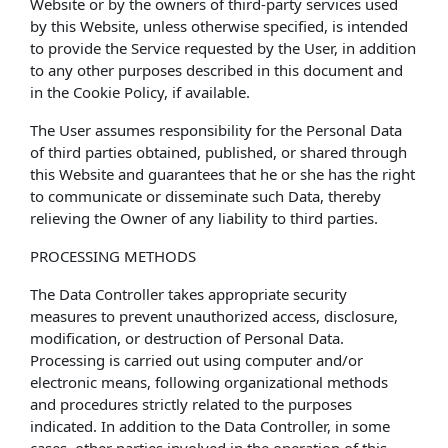
Website or by the owners of third-party services used
by this Website, unless otherwise specified, is intended
to provide the Service requested by the User, in addition
to any other purposes described in this document and
in the Cookie Policy, if available.
The User assumes responsibility for the Personal Data
of third parties obtained, published, or shared through
this Website and guarantees that he or she has the right
to communicate or disseminate such Data, thereby
relieving the Owner of any liability to third parties.
PROCESSING METHODS
The Data Controller takes appropriate security
measures to prevent unauthorized access, disclosure,
modification, or destruction of Personal Data.
Processing is carried out using computer and/or
electronic means, following organizational methods
and procedures strictly related to the purposes
indicated. In addition to the Data Controller, in some