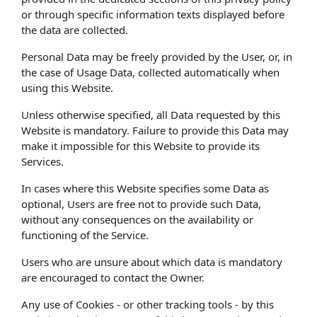
or through specific information texts displayed before
the data are collected.
Personal Data may be freely provided by the User, or, in
the case of Usage Data, collected automatically when
using this Website.
Unless otherwise specified, all Data requested by this
Website is mandatory. Failure to provide this Data may
make it impossible for this Website to provide its
Services.
In cases where this Website specifies some Data as
optional, Users are free not to provide such Data,
without any consequences on the availability or
functioning of the Service.
Users who are unsure about which data is mandatory
are encouraged to contact the Owner.
Any use of Cookies - or other tracking tools - by this