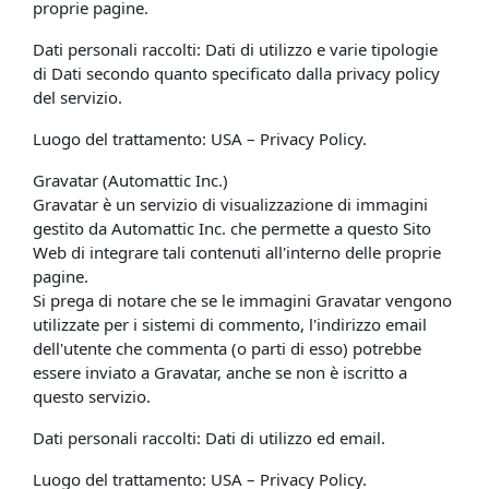
proprie pagine.
Dati personali raccolti: Dati di utilizzo e varie tipologie
di Dati secondo quanto specificato dalla privacy policy
del servizio.
Luogo del trattamento: USA – Privacy Policy.
Gravatar (Automattic Inc.)
Gravatar è un servizio di visualizzazione di immagini
gestito da Automattic Inc. che permette a questo Sito
Web di integrare tali contenuti all'interno delle proprie
pagine.
Si prega di notare che se le immagini Gravatar vengono
utilizzate per i sistemi di commento, l'indirizzo email
dell'utente che commenta (o parti di esso) potrebbe
essere inviato a Gravatar, anche se non è iscritto a
questo servizio.
Dati personali raccolti: Dati di utilizzo ed email.
Luogo del trattamento: USA – Privacy Policy.