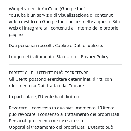
Widget video di YouTube (Google Inc.)
YouTube è un servizio di visualizzazione di contenuti
video gestito da Google Inc. che permette a questo Sito
Web di integrare tali contenuti all'interno delle proprie
pagine.
Dati personali raccolti: Cookie e Dati di utilizzo.
Luogo del trattamento: Stati Uniti – Privacy Policy.
DIRITTI CHE L'UTENTE PUÒ ESERCITARE.
Gli Utenti possono esercitare determinati diritti con
riferimento ai Dati trattati dal Titolare.
In particolare, l'Utente ha il diritto di:
Revocare il consenso in qualsiasi momento. L'Utente
può revocare il consenso al trattamento dei propri Dati
Personali precedentemente espresso.
Opporsi al trattamento dei propri Dati. L'Utente può