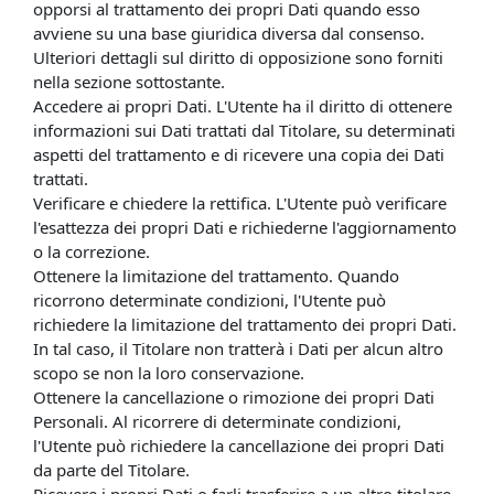
opporsi al trattamento dei propri Dati quando esso
avviene su una base giuridica diversa dal consenso.
Ulteriori dettagli sul diritto di opposizione sono forniti
nella sezione sottostante.
Accedere ai propri Dati. L'Utente ha il diritto di ottenere
informazioni sui Dati trattati dal Titolare, su determinati
aspetti del trattamento e di ricevere una copia dei Dati
trattati.
Verificare e chiedere la rettifica. L'Utente può verificare
l'esattezza dei propri Dati e richiederne l'aggiornamento
o la correzione.
Ottenere la limitazione del trattamento. Quando
ricorrono determinate condizioni, l'Utente può
richiedere la limitazione del trattamento dei propri Dati.
In tal caso, il Titolare non tratterà i Dati per alcun altro
scopo se non la loro conservazione.
Ottenere la cancellazione o rimozione dei propri Dati
Personali. Al ricorrere di determinate condizioni,
l'Utente può richiedere la cancellazione dei propri Dati
da parte del Titolare.