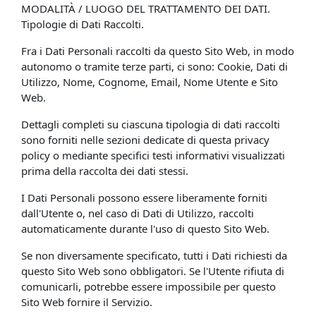
MODALITÀ / LUOGO DEL TRATTAMENTO DEI DATI.
Tipologie di Dati Raccolti.
Fra i Dati Personali raccolti da questo Sito Web, in modo
autonomo o tramite terze parti, ci sono: Cookie, Dati di
Utilizzo, Nome, Cognome, Email, Nome Utente e Sito
Web.
Dettagli completi su ciascuna tipologia di dati raccolti
sono forniti nelle sezioni dedicate di questa privacy
policy o mediante specifici testi informativi visualizzati
prima della raccolta dei dati stessi.
I Dati Personali possono essere liberamente forniti
dall'Utente o, nel caso di Dati di Utilizzo, raccolti
automaticamente durante l'uso di questo Sito Web.
Se non diversamente specificato, tutti i Dati richiesti da
questo Sito Web sono obbligatori. Se l'Utente rifiuta di
comunicarli, potrebbe essere impossibile per questo
Sito Web fornire il Servizio.