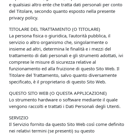
e qualsiasi altro ente che tratta dati personali per conto
del Titolare, secondo quanto esposto nella presente
privacy policy.
TITOLARE DEL TRATTAMENTO (O TITOLARE)
La persona fisica o giuridica, l'autorità pubblica, il
servizio o altro organismo che, singolarmente o
insieme ad altri, determina le finalità e i mezzi del
trattamento di dati personali e gli strumenti adottati, ivi
comprese le misure di sicurezza relative al
funzionamento ed alla fruizione di questo Sito Web. Il
Titolare del Trattamento, salvo quanto diversamente
specificato, è il proprietario di questo Sito Web.
QUESTO SITO WEB (O QUESTA APPLICAZIONE)
Lo strumento hardware o software mediante il quale
vengono raccolti e trattati i Dati Personali degli Utenti.
SERVIZIO
Il Servizio fornito da questo Sito Web così come definito
nei relativi termini (se presenti) su questo