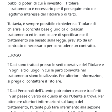
pubblici poteri di cui è investito il Titolare;
il trattamento è necessario per il perseguimento del
legittimo interesse del Titolare o di terzi.
Tuttavia, è sempre possibile richiedere al Titolare di
chiarire la concreta base giuridica di ciascun
trattamento ed in particolare di specificare se il
trattamento sia basato sulla legge, previsto da un
contratto o necessario per concludere un contratto.
LUOGO
I Dati sono trattati presso le sedi operative del Titolare e
in ogni altro luogo in cui le parti coinvolte nel
trattamento siano localizzate. Per ulteriori informazioni,
si prega di contattare il Titolare.
I Dati Personali dell'Utente potrebbero essere trasferiti
in un paese diverso da quello in cui l'Utente si trova. Per
ottenere ulteriori informazioni sul luogo del
trattamento, l'Utente può fare riferimento alla sezione