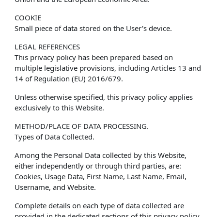
COOKIE
Small piece of data stored on the User's device.
LEGAL REFERENCES
This privacy policy has been prepared based on
multiple legislative provisions, including Articles 13 and
14 of Regulation (EU) 2016/679.
Unless otherwise specified, this privacy policy applies
exclusively to this Website.
METHOD/PLACE OF DATA PROCESSING.
Types of Data Collected.
Among the Personal Data collected by this Website,
either independently or through third parties, are:
Cookies, Usage Data, First Name, Last Name, Email,
Username, and Website.
Complete details on each type of data collected are
provided in the dedicated sections of this privacy policy