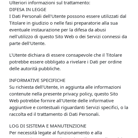
Ulteriori informazioni sul trattamento:
DIFESA IN LEGGE
I Dati Personali dell'Utente possono essere utilizzati dal
Titolare in giudizio o nelle fasi preparatorie alla sua
eventuale instaurazione per la difesa da abusi
nell'utilizzo di questo Sito Web o dei Servizi connessi da
parte dell'Utente.
L'Utente dichiara di essere consapevole che il Titolare
potrebbe essere obbligato a rivelare i Dati per ordine
delle autorità pubbliche.
INFORMATIVE SPECIFICHE
Su richiesta dell'Utente, in aggiunta alle informazioni
contenute nella presente privacy policy, questo Sito
Web potrebbe fornire all'Utente delle informative
aggiuntive e contestuali riguardanti Servizi specifici, o la
raccolta ed il trattamento di Dati Personali.
LOG DI SISTEMA E MANUTENZIONE
Per necessità legate al funzionamento e alla