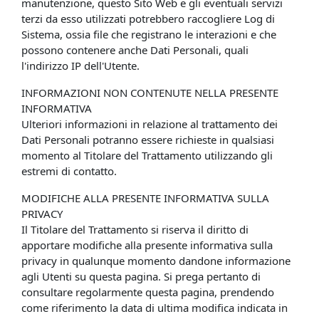
manutenzione, questo Sito Web e gli eventuali servizi
terzi da esso utilizzati potrebbero raccogliere Log di
Sistema, ossia file che registrano le interazioni e che
possono contenere anche Dati Personali, quali
l'indirizzo IP dell'Utente.
INFORMAZIONI NON CONTENUTE NELLA PRESENTE
INFORMATIVA
Ulteriori informazioni in relazione al trattamento dei
Dati Personali potranno essere richieste in qualsiasi
momento al Titolare del Trattamento utilizzando gli
estremi di contatto.
MODIFICHE ALLA PRESENTE INFORMATIVA SULLA
PRIVACY
Il Titolare del Trattamento si riserva il diritto di
apportare modifiche alla presente informativa sulla
privacy in qualunque momento dandone informazione
agli Utenti su questa pagina. Si prega pertanto di
consultare regolarmente questa pagina, prendendo
come riferimento la data di ultima modifica indicata in