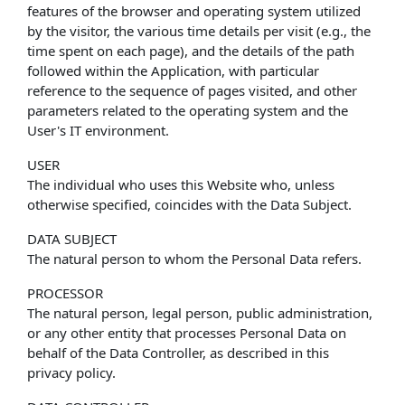
features of the browser and operating system utilized
by the visitor, the various time details per visit (e.g., the
time spent on each page), and the details of the path
followed within the Application, with particular
reference to the sequence of pages visited, and other
parameters related to the operating system and the
User's IT environment.
USER
The individual who uses this Website who, unless
otherwise specified, coincides with the Data Subject.
DATA SUBJECT
The natural person to whom the Personal Data refers.
PROCESSOR
The natural person, legal person, public administration,
or any other entity that processes Personal Data on
behalf of the Data Controller, as described in this
privacy policy.