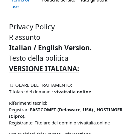
use
Privacy Policy
Riassunto
Italian / English Version.
Testo della politica
VERSIONE ITALIANA:
TITOLARE DEL TRATTAMENTO:
Titolare del dominio :
vivaitalia.online
Riferimenti tecnici:
Registrar:
FASTCOMET (Delaware, USA) , HOSTINGER
(Cipro).
Registrante: Titolare del dominio vivaitalia.online