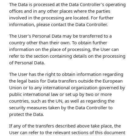
The Data is processed at the Data Controller's operating
offices and in any other places where the parties
involved in the processing are located. For further
information, please contact the Data Controller.
The User's Personal Data may be transferred to a
country other than their own. To obtain further
information on the place of processing, the User can
refer to the section containing details on the processing
of Personal Data.
The User has the right to obtain information regarding
the legal basis for Data transfers outside the European
Union or to any international organization governed by
public international law or set up by two or more
countries, such as the UN, as well as regarding the
security measures taken by the Data Controller to
protect the Data.
If any of the transfers described above take place, the
User can refer to the relevant sections of this document