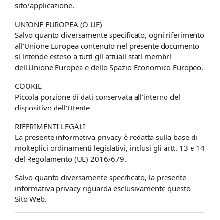
sito/applicazione.
UNIONE EUROPEA (O UE)
Salvo quanto diversamente specificato, ogni riferimento
all'Unione Europea contenuto nel presente documento
si intende esteso a tutti gli attuali stati membri
dell'Unione Europea e dello Spazio Economico Europeo.
COOKIE
Piccola porzione di dati conservata all'interno del
dispositivo dell'Utente.
RIFERIMENTI LEGALI
La presente informativa privacy è redatta sulla base di
molteplici ordinamenti legislativi, inclusi gli artt. 13 e 14
del Regolamento (UE) 2016/679.
Salvo quanto diversamente specificato, la presente
informativa privacy riguarda esclusivamente questo
Sito Web.