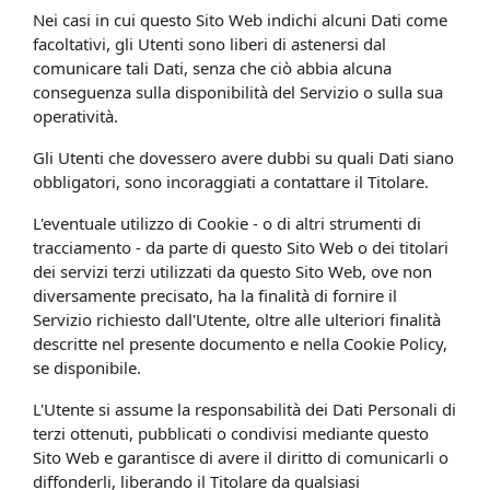
Nei casi in cui questo Sito Web indichi alcuni Dati come
facoltativi, gli Utenti sono liberi di astenersi dal
comunicare tali Dati, senza che ciò abbia alcuna
conseguenza sulla disponibilità del Servizio o sulla sua
operatività.
Gli Utenti che dovessero avere dubbi su quali Dati siano
obbligatori, sono incoraggiati a contattare il Titolare.
L'eventuale utilizzo di Cookie - o di altri strumenti di
tracciamento - da parte di questo Sito Web o dei titolari
dei servizi terzi utilizzati da questo Sito Web, ove non
diversamente precisato, ha la finalità di fornire il
Servizio richiesto dall'Utente, oltre alle ulteriori finalità
descritte nel presente documento e nella Cookie Policy,
se disponibile.
L'Utente si assume la responsabilità dei Dati Personali di
terzi ottenuti, pubblicati o condivisi mediante questo
Sito Web e garantisce di avere il diritto di comunicarli o
diffonderli, liberando il Titolare da qualsiasi