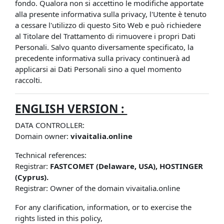
fondo. Qualora non si accettino le modifiche apportate
alla presente informativa sulla privacy, l'Utente è tenuto
a cessare l'utilizzo di questo Sito Web e può richiedere
al Titolare del Trattamento di rimuovere i propri Dati
Personali. Salvo quanto diversamente specificato, la
precedente informativa sulla privacy continuerà ad
applicarsi ai Dati Personali sino a quel momento
raccolti.
ENGLISH VERSION :
DATA CONTROLLER:
Domain owner:
vivaitalia.online
Technical references:
Registrar:
FASTCOMET (Delaware, USA), HOSTINGER
(Cyprus).
Registrar: Owner of the domain vivaitalia.online
For any clarification, information, or to exercise the
rights listed in this policy,