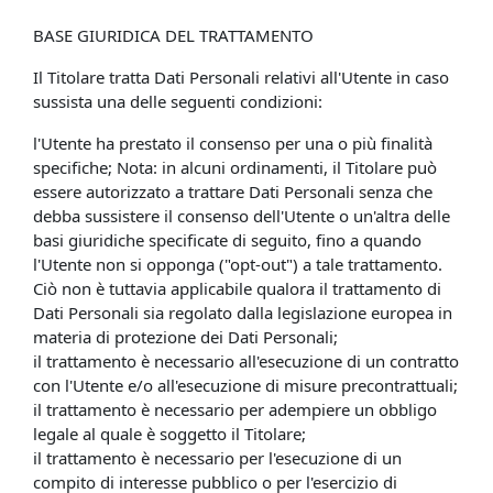
BASE GIURIDICA DEL TRATTAMENTO
Il Titolare tratta Dati Personali relativi all'Utente in caso
sussista una delle seguenti condizioni:
l'Utente ha prestato il consenso per una o più finalità
specifiche; Nota: in alcuni ordinamenti, il Titolare può
essere autorizzato a trattare Dati Personali senza che
debba sussistere il consenso dell'Utente o un'altra delle
basi giuridiche specificate di seguito, fino a quando
l'Utente non si opponga ("opt-out") a tale trattamento.
Ciò non è tuttavia applicabile qualora il trattamento di
Dati Personali sia regolato dalla legislazione europea in
materia di protezione dei Dati Personali;
il trattamento è necessario all'esecuzione di un contratto
con l'Utente e/o all'esecuzione di misure precontrattuali;
il trattamento è necessario per adempiere un obbligo
legale al quale è soggetto il Titolare;
il trattamento è necessario per l'esecuzione di un
compito di interesse pubblico o per l'esercizio di