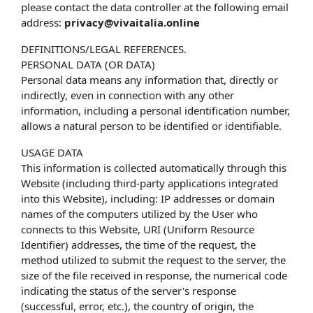
please contact the data controller at the following email
address:
privacy@vivaitalia.online
DEFINITIONS/LEGAL REFERENCES.
PERSONAL DATA (OR DATA)
Personal data means any information that, directly or
indirectly, even in connection with any other
information, including a personal identification number,
allows a natural person to be identified or identifiable.
USAGE DATA
This information is collected automatically through this
Website (including third-party applications integrated
into this Website), including: IP addresses or domain
names of the computers utilized by the User who
connects to this Website, URI (Uniform Resource
Identifier) ​​addresses, the time of the request, the
method utilized to submit the request to the server, the
size of the file received in response, the numerical code
indicating the status of the server's response
(successful, error, etc.), the country of origin, the