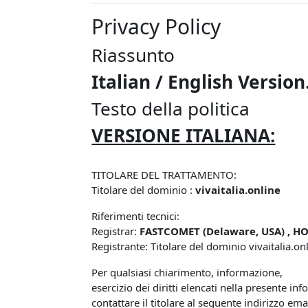
Privacy Policy
Riassunto
Italian / English Version
Testo della politica
VERSIONE ITALIANA:
TITOLARE DEL TRATTAMENTO:
Titolare del dominio :
vivaitalia.online
Riferimenti tecnici:
Registrar:
FASTCOMET (Delaware, USA) , HO
Registrante: Titolare del dominio vivaitalia.on
Per qualsiasi chiarimento, informazione,
esercizio dei diritti elencati nella presente inf
contattare il titolare al seguente indirizzo ema