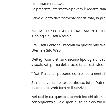
RIFERIMENTI LEGALI
La presente informativa privacy è redatta sull
Salvo quanto diversamente specificato, la pr
MODALITÀ / LUOGO DEL TRATTAMENTO DEI 
Tipologie di Dati Raccolti.
Fra i Dati Personali raccolti da questo Sito 
Utente e Sito Web.
Dettagli completi su ciascuna tipologia di dati 
visualizzati prima della raccolta dei dati stessi
I Dati Personali possono essere liberamente fo
Se non diversamente specificato, tutti i Dati r
questo Sito Web fornire il Servizio.
Nei casi in cui questo Sito Web indichi alcuni 
conseguenza sulla disponibilità del Servizio o 