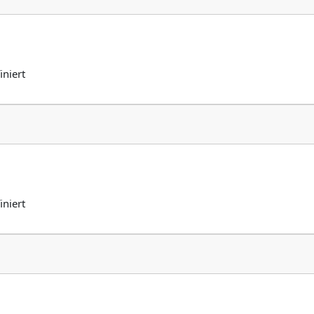
iniert
iniert