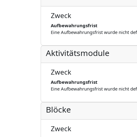
Zweck
Aufbewahrungsfrist
Eine Aufbewahrungsfrist wurde nicht def
Aktivitätsmodule
Zweck
Aufbewahrungsfrist
Eine Aufbewahrungsfrist wurde nicht def
Blöcke
Zweck