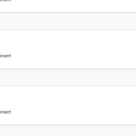
iniert
iniert