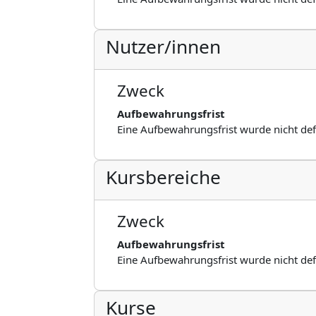
Nutzer/innen
Zweck
Aufbewahrungsfrist
Eine Aufbewahrungsfrist wurde nicht def
Kursbereiche
Zweck
Aufbewahrungsfrist
Eine Aufbewahrungsfrist wurde nicht def
Kurse