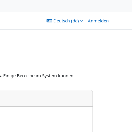
Deutsch ‎(de)‎
Anmelden
s. Einige Bereiche im System können