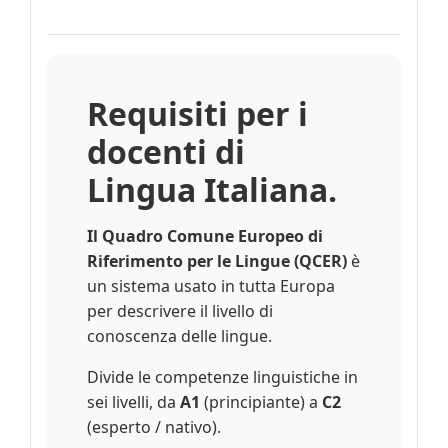
Requisiti per i
docenti di
Lingua Italiana.
Il Quadro Comune Europeo di
Riferimento per le Lingue (QCER)
è
un sistema usato in tutta Europa
per descrivere il livello di
conoscenza delle lingue.
Divide le competenze linguistiche in
sei livelli, da
A1
(principiante) a
C2
(esperto / nativo).