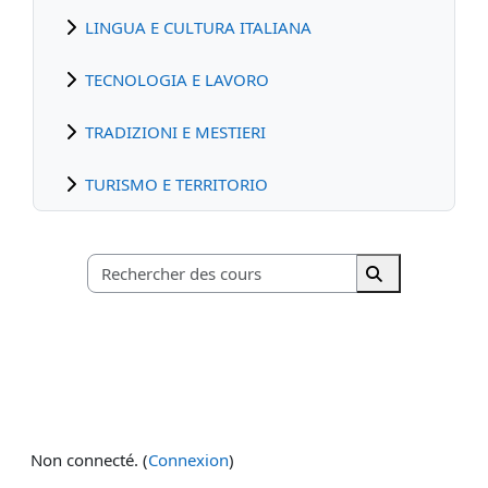
LINGUA E CULTURA ITALIANA
TECNOLOGIA E LAVORO
TRADIZIONI E MESTIERI
TURISMO E TERRITORIO
Rechercher des c
Rechercher de
Non connecté. (
Connexion
)