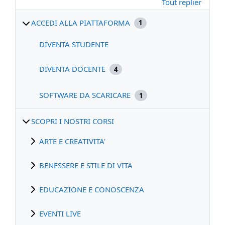
Tout replier
ACCEDI ALLA PIATTAFORMA
1
DIVENTA STUDENTE
DIVENTA DOCENTE
4
SOFTWARE DA SCARICARE
1
SCOPRI I NOSTRI CORSI
ARTE E CREATIVITA'
BENESSERE E STILE DI VITA
EDUCAZIONE E CONOSCENZA
EVENTI LIVE