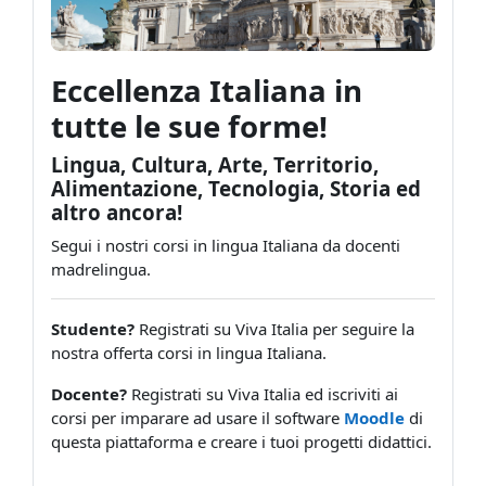
Eccellenza Italiana in
tutte le sue forme!
Lingua, Cultura, Arte, Territorio,
Alimentazione, Tecnologia, Storia ed
altro ancora!
Segui i nostri corsi in lingua Italiana da docenti
madrelingua.
Studente?
Registrati su Viva Italia per seguire la
nostra offerta corsi in lingua Italiana.
Docente?
Registrati su Viva Italia ed iscriviti ai
corsi per imparare ad usare il software
Moodle
di
questa piattaforma e creare i tuoi progetti didattici.