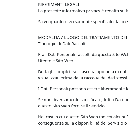
RIFERIMENTI LEGALI
La presente informativa privacy è redatta sull
Salvo quanto diversamente specificato, la pr
MODALITÀ / LUOGO DEL TRATTAMENTO DEI 
Tipologie di Dati Raccolti.
Fra i Dati Personali raccolti da questo Sito 
Utente e Sito Web.
Dettagli completi su ciascuna tipologia di dati 
visualizzati prima della raccolta dei dati stessi
I Dati Personali possono essere liberamente fo
Se non diversamente specificato, tutti i Dati r
questo Sito Web fornire il Servizio.
Nei casi in cui questo Sito Web indichi alcuni 
conseguenza sulla disponibilità del Servizio o 