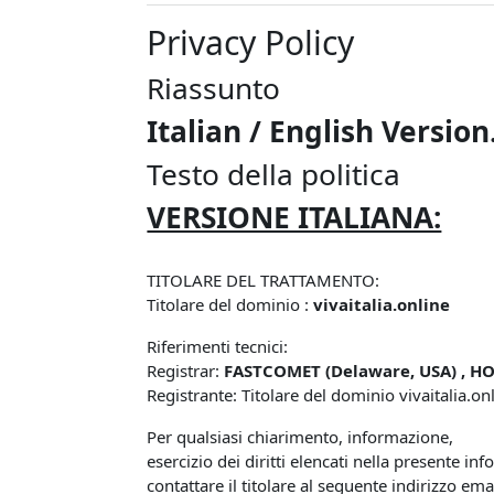
Privacy Policy
Riassunto
Italian / English Version
Testo della politica
VERSIONE ITALIANA:
TITOLARE DEL TRATTAMENTO:
Titolare del dominio :
vivaitalia.online
Riferimenti tecnici:
Registrar:
FASTCOMET (Delaware, USA) , HO
Registrante: Titolare del dominio vivaitalia.on
Per qualsiasi chiarimento, informazione,
esercizio dei diritti elencati nella presente inf
contattare il titolare al seguente indirizzo ema