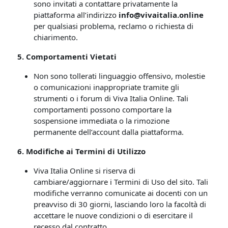
sono invitati a contattare privatamente la
piattaforma all’indirizzo
info@vivaitalia.online
per qualsiasi problema, reclamo o richiesta di
chiarimento.
5. Comportamenti Vietati
Non sono tollerati linguaggio offensivo, molestie
o comunicazioni inappropriate tramite gli
strumenti o i forum di Viva Italia Online. Tali
comportamenti possono comportare la
sospensione immediata o la rimozione
permanente dell’account dalla piattaforma.
6. Modifiche ai Termini di Utilizzo
Viva Italia Online si riserva di
cambiare/aggiornare i Termini di Uso del sito. Tali
modifiche verranno comunicate ai docenti con un
preavviso di 30 giorni, lasciando loro la facoltà di
accettare le nuove condizioni o di esercitare il
recesso dal contratto.