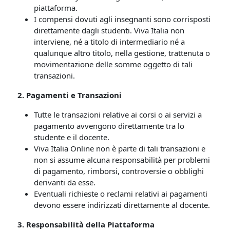
piattaforma.
I compensi dovuti agli insegnanti sono corrisposti
direttamente dagli studenti. Viva Italia non
interviene, né a titolo di intermediario né a
qualunque altro titolo, nella gestione, trattenuta o
movimentazione delle somme oggetto di tali
transazioni.
2. Pagamenti e Transazioni
Tutte le transazioni relative ai corsi o ai servizi a
pagamento avvengono direttamente tra lo
studente e il docente.
Viva Italia Online non è parte di tali transazioni e
non si assume alcuna responsabilità per problemi
di pagamento, rimborsi, controversie o obblighi
derivanti da esse.
Eventuali richieste o reclami relativi ai pagamenti
devono essere indirizzati direttamente al docente.
3. Responsabilità della Piattaforma