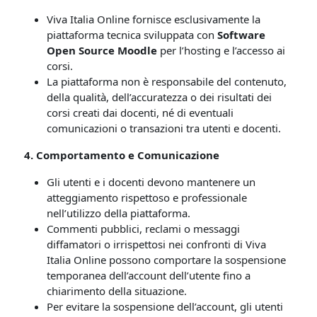
Viva Italia Online fornisce esclusivamente la
piattaforma tecnica sviluppata con
Software
Open Source Moodle
per l’hosting e l’accesso ai
corsi.
La piattaforma non è responsabile del contenuto,
della qualità, dell’accuratezza o dei risultati dei
corsi creati dai docenti, né di eventuali
comunicazioni o transazioni tra utenti e docenti.
4. Comportamento e Comunicazione
Gli utenti e i docenti devono mantenere un
atteggiamento rispettoso e professionale
nell’utilizzo della piattaforma.
Commenti pubblici, reclami o messaggi
diffamatori o irrispettosi nei confronti di Viva
Italia Online possono comportare la sospensione
temporanea dell’account dell’utente fino a
chiarimento della situazione.
Per evitare la sospensione dell’account, gli utenti