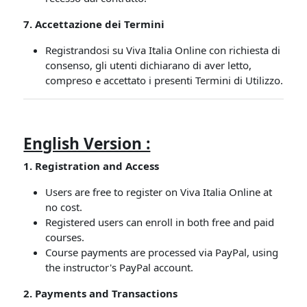
7. Accettazione dei Termini
Registrandosi su Viva Italia Online con richiesta di
consenso, gli utenti dichiarano di aver letto,
compreso e accettato i presenti Termini di Utilizzo.
English Version :
1. Registration and Access
Users are free to register on Viva Italia Online at
no cost.
Registered users can enroll in both free and paid
courses.
Course payments are processed via PayPal, using
the instructor's PayPal account.
2. Payments and Transactions