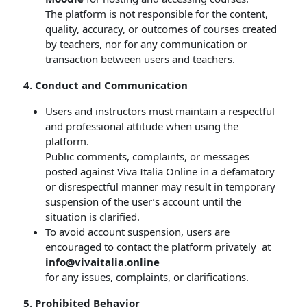
The platform is not responsible for the content,
quality, accuracy, or outcomes of courses created
by teachers, nor for any communication or
transaction between users and teachers.
4. Conduct and Communication
Users and instructors must maintain a respectful
and professional attitude when using the
platform.
Public comments, complaints, or messages
posted against Viva Italia Online in a defamatory
or disrespectful manner may result in temporary
suspension of the user’s account until the
situation is clarified.
To avoid account suspension, users are
encouraged to contact the platform privately at
info@vivaitalia.online
for any issues, complaints, or clarifications.
5. Prohibited Behavior