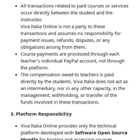
All transactions related to paid courses or services
occur directly between the student and the
instructor.
Viva Italia Online is not a party to these
transactions and assumes no responsibility for
payment issues, refunds, disputes, or any
obligations arising from them.
Course payments are processed through each
teacher’s individual PayPal account, not through
the platform.
The compensation owed to teachers is paid
directly by the students. Viva Italia does not act as
an intermediary, nor in any other capacity, in the
management, withholding, or transfer of the
funds involved in these transactions.
3. Platform Responsibility
Viva Italia Online provides only the technical
platform developed with
Software Open Source
Moodle
for hosting and accessing courses.