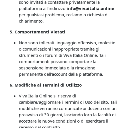
sono invitati a contattare privatamente la
piattaforma all’indirizzo
info@vivaitalia.online
per qualsiasi problema, reclamo o richiesta di
chiarimento.
5. Comportamenti Vietati
Non sono tollerati linguaggio offensivo, molestie
o comunicazioni inappropriate tramite gli
strumenti o i forum di Viva Italia Online. Tali
comportamenti possono comportare la
sospensione immediata o la rimozione
permanente dell’account dalla piattaforma.
6. Modifiche ai Termini di Utilizzo
Viva Italia Online si riserva di
cambiare/aggiornare i Termini di Uso del sito. Tali
modifiche verranno comunicate ai docenti con un
preavviso di 30 giorni, lasciando loro la facoltà di
accettare le nuove condizioni o di esercitare il
recesso dal contratto.