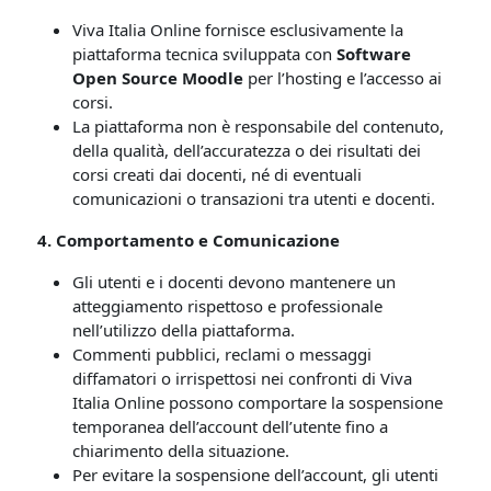
Viva Italia Online fornisce esclusivamente la
piattaforma tecnica sviluppata con
Software
Open Source Moodle
per l’hosting e l’accesso ai
corsi.
La piattaforma non è responsabile del contenuto,
della qualità, dell’accuratezza o dei risultati dei
corsi creati dai docenti, né di eventuali
comunicazioni o transazioni tra utenti e docenti.
4. Comportamento e Comunicazione
Gli utenti e i docenti devono mantenere un
atteggiamento rispettoso e professionale
nell’utilizzo della piattaforma.
Commenti pubblici, reclami o messaggi
diffamatori o irrispettosi nei confronti di Viva
Italia Online possono comportare la sospensione
temporanea dell’account dell’utente fino a
chiarimento della situazione.
Per evitare la sospensione dell’account, gli utenti