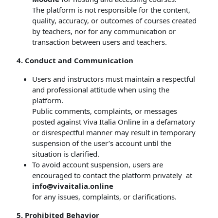
The platform is not responsible for the content,
quality, accuracy, or outcomes of courses created
by teachers, nor for any communication or
transaction between users and teachers.
4. Conduct and Communication
Users and instructors must maintain a respectful
and professional attitude when using the
platform.
Public comments, complaints, or messages
posted against Viva Italia Online in a defamatory
or disrespectful manner may result in temporary
suspension of the user’s account until the
situation is clarified.
To avoid account suspension, users are
encouraged to contact the platform privately at
info@vivaitalia.online
for any issues, complaints, or clarifications.
5. Prohibited Behavior