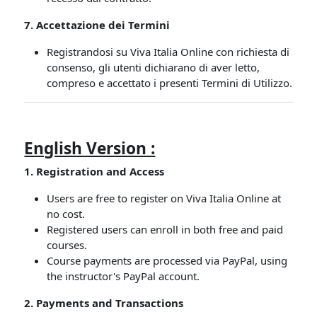
7. Accettazione dei Termini
Registrandosi su Viva Italia Online con richiesta di
consenso, gli utenti dichiarano di aver letto,
compreso e accettato i presenti Termini di Utilizzo.
English Version :
1. Registration and Access
Users are free to register on Viva Italia Online at
no cost.
Registered users can enroll in both free and paid
courses.
Course payments are processed via PayPal, using
the instructor's PayPal account.
2. Payments and Transactions