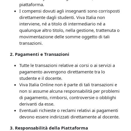
piattaforma.
I compensi dovuti agli insegnanti sono corrisposti
direttamente dagli studenti. Viva Italia non
interviene, né a titolo di intermediario né a
qualunque altro titolo, nella gestione, trattenuta o
movimentazione delle somme oggetto di tali
transazioni.
2. Pagamenti e Transazioni
Tutte le transazioni relative ai corsi o ai servizi a
pagamento avvengono direttamente tra lo
studente e il docente.
Viva Italia Online non è parte di tali transazioni e
non si assume alcuna responsabilità per problemi
di pagamento, rimborsi, controversie o obblighi
derivanti da esse.
Eventuali richieste o reclami relativi ai pagamenti
devono essere indirizzati direttamente al docente.
3. Responsabilità della Piattaforma