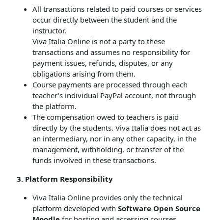
All transactions related to paid courses or services
occur directly between the student and the
instructor.
Viva Italia Online is not a party to these
transactions and assumes no responsibility for
payment issues, refunds, disputes, or any
obligations arising from them.
Course payments are processed through each
teacher’s individual PayPal account, not through
the platform.
The compensation owed to teachers is paid
directly by the students. Viva Italia does not act as
an intermediary, nor in any other capacity, in the
management, withholding, or transfer of the
funds involved in these transactions.
3. Platform Responsibility
Viva Italia Online provides only the technical
platform developed with
Software Open Source
Moodle
for hosting and accessing courses.