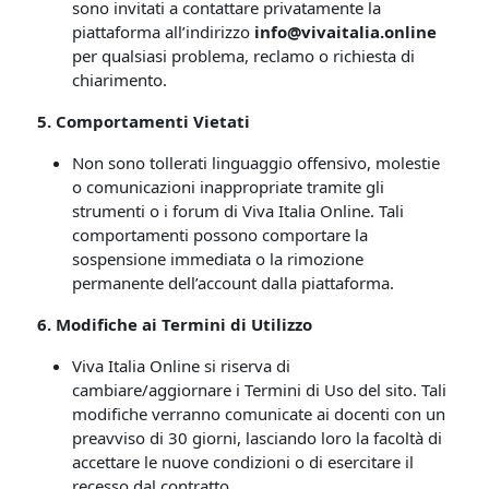
sono invitati a contattare privatamente la
piattaforma all’indirizzo
info@vivaitalia.online
per qualsiasi problema, reclamo o richiesta di
chiarimento.
5. Comportamenti Vietati
Non sono tollerati linguaggio offensivo, molestie
o comunicazioni inappropriate tramite gli
strumenti o i forum di Viva Italia Online. Tali
comportamenti possono comportare la
sospensione immediata o la rimozione
permanente dell’account dalla piattaforma.
6. Modifiche ai Termini di Utilizzo
Viva Italia Online si riserva di
cambiare/aggiornare i Termini di Uso del sito. Tali
modifiche verranno comunicate ai docenti con un
preavviso di 30 giorni, lasciando loro la facoltà di
accettare le nuove condizioni o di esercitare il
recesso dal contratto.