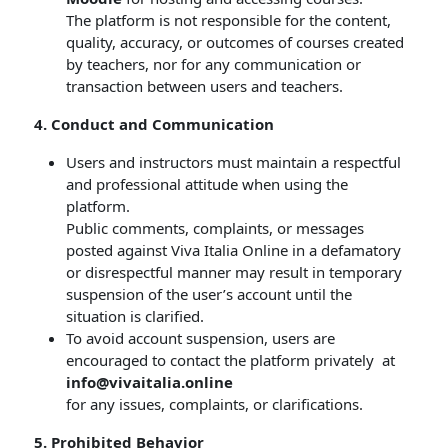
The platform is not responsible for the content,
quality, accuracy, or outcomes of courses created
by teachers, nor for any communication or
transaction between users and teachers.
4. Conduct and Communication
Users and instructors must maintain a respectful
and professional attitude when using the
platform.
Public comments, complaints, or messages
posted against Viva Italia Online in a defamatory
or disrespectful manner may result in temporary
suspension of the user’s account until the
situation is clarified.
To avoid account suspension, users are
encouraged to contact the platform privately at
info@vivaitalia.online
for any issues, complaints, or clarifications.
5. Prohibited Behavior