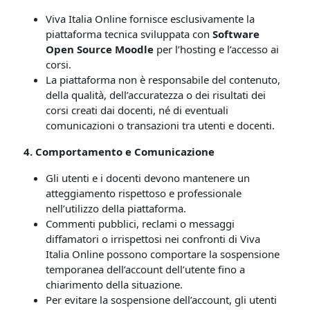
Viva Italia Online fornisce esclusivamente la
piattaforma tecnica sviluppata con
Software
Open Source Moodle
per l’hosting e l’accesso ai
corsi.
La piattaforma non è responsabile del contenuto,
della qualità, dell’accuratezza o dei risultati dei
corsi creati dai docenti, né di eventuali
comunicazioni o transazioni tra utenti e docenti.
4. Comportamento e Comunicazione
Gli utenti e i docenti devono mantenere un
atteggiamento rispettoso e professionale
nell’utilizzo della piattaforma.
Commenti pubblici, reclami o messaggi
diffamatori o irrispettosi nei confronti di Viva
Italia Online possono comportare la sospensione
temporanea dell’account dell’utente fino a
chiarimento della situazione.
Per evitare la sospensione dell’account, gli utenti