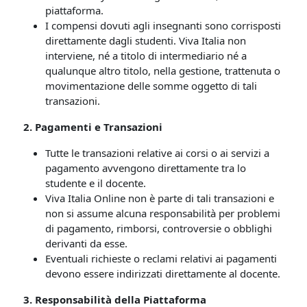
piattaforma.
I compensi dovuti agli insegnanti sono corrisposti
direttamente dagli studenti. Viva Italia non
interviene, né a titolo di intermediario né a
qualunque altro titolo, nella gestione, trattenuta o
movimentazione delle somme oggetto di tali
transazioni.
2. Pagamenti e Transazioni
Tutte le transazioni relative ai corsi o ai servizi a
pagamento avvengono direttamente tra lo
studente e il docente.
Viva Italia Online non è parte di tali transazioni e
non si assume alcuna responsabilità per problemi
di pagamento, rimborsi, controversie o obblighi
derivanti da esse.
Eventuali richieste o reclami relativi ai pagamenti
devono essere indirizzati direttamente al docente.
3. Responsabilità della Piattaforma