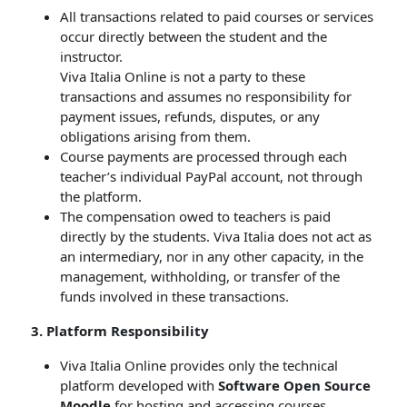
All transactions related to paid courses or services
occur directly between the student and the
instructor.
Viva Italia Online is not a party to these
transactions and assumes no responsibility for
payment issues, refunds, disputes, or any
obligations arising from them.
Course payments are processed through each
teacher’s individual PayPal account, not through
the platform.
The compensation owed to teachers is paid
directly by the students. Viva Italia does not act as
an intermediary, nor in any other capacity, in the
management, withholding, or transfer of the
funds involved in these transactions.
3. Platform Responsibility
Viva Italia Online provides only the technical
platform developed with
Software Open Source
Moodle
for hosting and accessing courses.