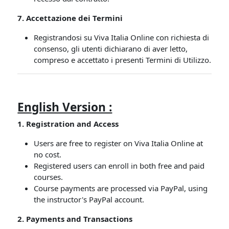
7. Accettazione dei Termini
Registrandosi su Viva Italia Online con richiesta di
consenso, gli utenti dichiarano di aver letto,
compreso e accettato i presenti Termini di Utilizzo.
English Version :
1. Registration and Access
Users are free to register on Viva Italia Online at
no cost.
Registered users can enroll in both free and paid
courses.
Course payments are processed via PayPal, using
the instructor's PayPal account.
2. Payments and Transactions