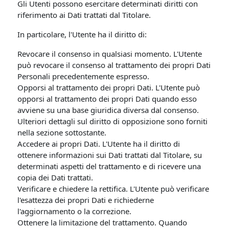
Gli Utenti possono esercitare determinati diritti con
riferimento ai Dati trattati dal Titolare.
In particolare, l'Utente ha il diritto di:
Revocare il consenso in qualsiasi momento. L'Utente
può revocare il consenso al trattamento dei propri Dati
Personali precedentemente espresso.
Opporsi al trattamento dei propri Dati. L'Utente può
opporsi al trattamento dei propri Dati quando esso
avviene su una base giuridica diversa dal consenso.
Ulteriori dettagli sul diritto di opposizione sono forniti
nella sezione sottostante.
Accedere ai propri Dati. L'Utente ha il diritto di
ottenere informazioni sui Dati trattati dal Titolare, su
determinati aspetti del trattamento e di ricevere una
copia dei Dati trattati.
Verificare e chiedere la rettifica. L'Utente può verificare
l'esattezza dei propri Dati e richiederne
l'aggiornamento o la correzione.
Ottenere la limitazione del trattamento. Quando