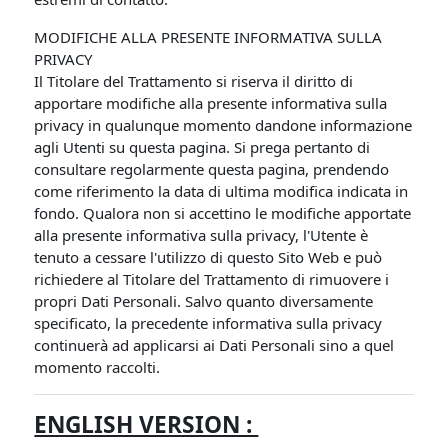
MODIFICHE ALLA PRESENTE INFORMATIVA SULLA
PRIVACY
Il Titolare del Trattamento si riserva il diritto di
apportare modifiche alla presente informativa sulla
privacy in qualunque momento dandone informazione
agli Utenti su questa pagina. Si prega pertanto di
consultare regolarmente questa pagina, prendendo
come riferimento la data di ultima modifica indicata in
fondo. Qualora non si accettino le modifiche apportate
alla presente informativa sulla privacy, l'Utente è
tenuto a cessare l'utilizzo di questo Sito Web e può
richiedere al Titolare del Trattamento di rimuovere i
propri Dati Personali. Salvo quanto diversamente
specificato, la precedente informativa sulla privacy
continuerà ad applicarsi ai Dati Personali sino a quel
momento raccolti.
ENGLISH VERSION :