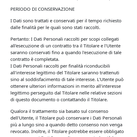
PERIODO DI CONSERVAZIONE
I Dati sono trattati e conservati per il tempo richiesto
dalle finalità per le quali sono stati raccolti.
Pertanto: I Dati Personali raccolti per scopi collegati
all'esecuzione di un contratto tra il Titolare e l'Utente
saranno conservati fino a quando l'esecuzione di tale
contratto è completata.
I Dati Personali raccolti per finalità riconducibili
all'interesse legittimo del Titolare saranno trattenuti
sino al soddisfacimento di tale interesse. L'Utente può
ottenere ulteriori informazioni in merito all'interesse
legittimo perseguito dal Titolare nelle relative sezioni
di questo documento o contattando il Titolare.
Qualora il trattamento sia basato sul consenso
dell'Utente, il Titolare può conservare i Dati Personali
più a lungo sino a quando detto consenso non venga
revocato. Inoltre, il Titolare potrebbe essere obbligato