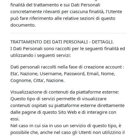
finalità del trattamento e sui Dati Personali
concretamente rilevanti per ciascuna finalità, l'Utente
può fare riferimento alle relative sezioni di questo
documento.
TRATTAMENTO DEI DATI PERSONALI - DETTAGLI.
I Dati Personali sono raccolti per le seguenti finalità ed
utilizzando i seguenti servizi:
Dati personali raccolti nella fase di creazione account :
Eta', Nazione, Username, Password, Email, Nome,
Cognome, Citta', Nazione.
Visualizzazione di contenuti da piattaforme esterne:
Questo tipo di servizi permette di visualizzare
contenuti ospitati su piattaforme esterne direttamente
dalle pagine di questo Sito Web e di interagire con
essi.
Nel caso in cui sia in uso un servizio di questo tipo, è
possibile che, anche nel caso gli Utenti non utilizzino il