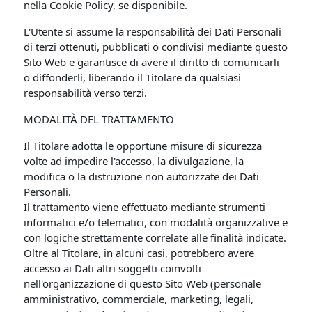
nella Cookie Policy, se disponibile.
L'Utente si assume la responsabilità dei Dati Personali
di terzi ottenuti, pubblicati o condivisi mediante questo
Sito Web e garantisce di avere il diritto di comunicarli
o diffonderli, liberando il Titolare da qualsiasi
responsabilità verso terzi.
MODALITÀ DEL TRATTAMENTO
Il Titolare adotta le opportune misure di sicurezza
volte ad impedire l'accesso, la divulgazione, la
modifica o la distruzione non autorizzate dei Dati
Personali.
Il trattamento viene effettuato mediante strumenti
informatici e/o telematici, con modalità organizzative e
con logiche strettamente correlate alle finalità indicate.
Oltre al Titolare, in alcuni casi, potrebbero avere
accesso ai Dati altri soggetti coinvolti
nell'organizzazione di questo Sito Web (personale
amministrativo, commerciale, marketing, legali,