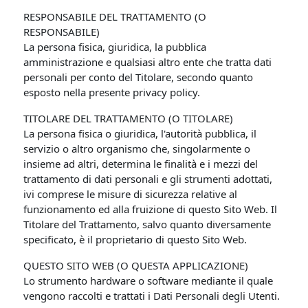
RESPONSABILE DEL TRATTAMENTO (O
RESPONSABILE)
La persona fisica, giuridica, la pubblica
amministrazione e qualsiasi altro ente che tratta dati
personali per conto del Titolare, secondo quanto
esposto nella presente privacy policy.
TITOLARE DEL TRATTAMENTO (O TITOLARE)
La persona fisica o giuridica, l'autorità pubblica, il
servizio o altro organismo che, singolarmente o
insieme ad altri, determina le finalità e i mezzi del
trattamento di dati personali e gli strumenti adottati,
ivi comprese le misure di sicurezza relative al
funzionamento ed alla fruizione di questo Sito Web. Il
Titolare del Trattamento, salvo quanto diversamente
specificato, è il proprietario di questo Sito Web.
QUESTO SITO WEB (O QUESTA APPLICAZIONE)
Lo strumento hardware o software mediante il quale
vengono raccolti e trattati i Dati Personali degli Utenti.