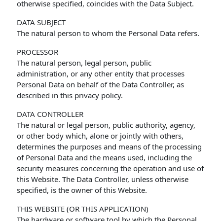
otherwise specified, coincides with the Data Subject.
DATA SUBJECT
The natural person to whom the Personal Data refers.
PROCESSOR
The natural person, legal person, public
administration, or any other entity that processes
Personal Data on behalf of the Data Controller, as
described in this privacy policy.
DATA CONTROLLER
The natural or legal person, public authority, agency,
or other body which, alone or jointly with others,
determines the purposes and means of the processing
of Personal Data and the means used, including the
security measures concerning the operation and use of
this Website. The Data Controller, unless otherwise
specified, is the owner of this Website.
THIS WEBSITE (OR THIS APPLICATION)
The hardware or software tool by which the Personal