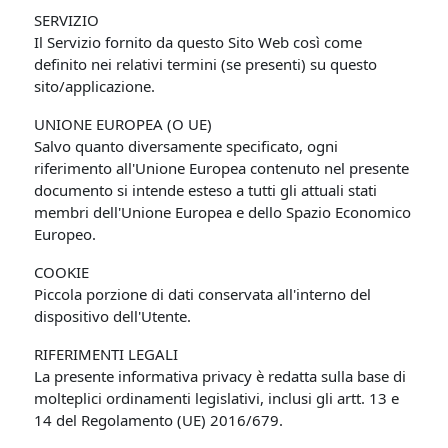
SERVIZIO
Il Servizio fornito da questo Sito Web così come
definito nei relativi termini (se presenti) su questo
sito/applicazione.
UNIONE EUROPEA (O UE)
Salvo quanto diversamente specificato, ogni
riferimento all'Unione Europea contenuto nel presente
documento si intende esteso a tutti gli attuali stati
membri dell'Unione Europea e dello Spazio Economico
Europeo.
COOKIE
Piccola porzione di dati conservata all'interno del
dispositivo dell'Utente.
RIFERIMENTI LEGALI
La presente informativa privacy è redatta sulla base di
molteplici ordinamenti legislativi, inclusi gli artt. 13 e
14 del Regolamento (UE) 2016/679.