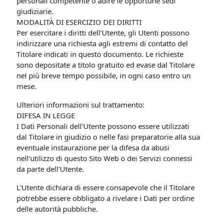
personali competente o adire le opportune sedi
giudiziarie.
MODALITÀ DI ESERCIZIO DEI DIRITTI
Per esercitare i diritti dell'Utente, gli Utenti possono
indirizzare una richiesta agli estremi di contatto del
Titolare indicati in questo documento. Le richieste
sono depositate a titolo gratuito ed evase dal Titolare
nel più breve tempo possibile, in ogni caso entro un
mese.
Ulteriori informazioni sul trattamento:
DIFESA IN LEGGE
I Dati Personali dell'Utente possono essere utilizzati
dal Titolare in giudizio o nelle fasi preparatorie alla sua
eventuale instaurazione per la difesa da abusi
nell'utilizzo di questo Sito Web o dei Servizi connessi
da parte dell'Utente.
L'Utente dichiara di essere consapevole che il Titolare
potrebbe essere obbligato a rivelare i Dati per ordine
delle autorità pubbliche.