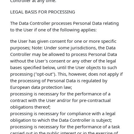
Controller at any time.
LEGAL BASIS FOR PROCESSING
The Data Controller processes Personal Data relating
to the User if one of the following applies:
the User has given consent for one or more specific
purposes; Note: Under some jurisdictions, the Data
Controller may be allowed to process Personal Data
without the User's consent or any other of the legal
bases specified below, until the User objects to such
processing ("opt-out"). This, however, does not apply if
the processing of Personal Data is regulated by
European data protection law;
processing is necessary for the performance of a
contract with the User and/or for pre-contractual
obligations thereof;
processing is necessary for compliance with a legal
obligation to which the Data Controller is subject;
processing is necessary for the performance of a task
carried out in the public interest or in the exercise of