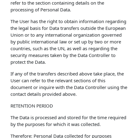
refer to the section containing details on the
processing of Personal Data.
The User has the right to obtain information regarding
the legal basis for Data transfers outside the European
Union or to any international organization governed
by public international law or set up by two or more
countries, such as the UN, as well as regarding the
security measures taken by the Data Controller to
protect the Data.
If any of the transfers described above take place, the
User can refer to the relevant sections of this
document or inquire with the Data Controller using the
contact details provided above.
RETENTION PERIOD
The Data is processed and stored for the time required
by the purposes for which it was collected.
Therefore: Personal Data collected for purposes