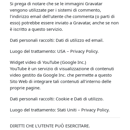
Si prega di notare che se le immagini Gravatar
vengono utilizzate per i sistemi di commento,
l'indirizzo email dell'utente che commenta (o parti di
esso) potrebbe essere inviato a Gravatar, anche se non
è iscritto a questo servizio.
Dati personali raccolti: Dati di utilizzo ed email.
Luogo del trattamento: USA – Privacy Policy.
Widget video di YouTube (Google Inc.)
YouTube è un servizio di visualizzazione di contenuti
video gestito da Google Inc. che permette a questo
Sito Web di integrare tali contenuti all'interno delle
proprie pagine.
Dati personali raccolti: Cookie e Dati di utilizzo.
Luogo del trattamento: Stati Uniti – Privacy Policy.
DIRITTI CHE L'UTENTE PUÒ ESERCITARE.