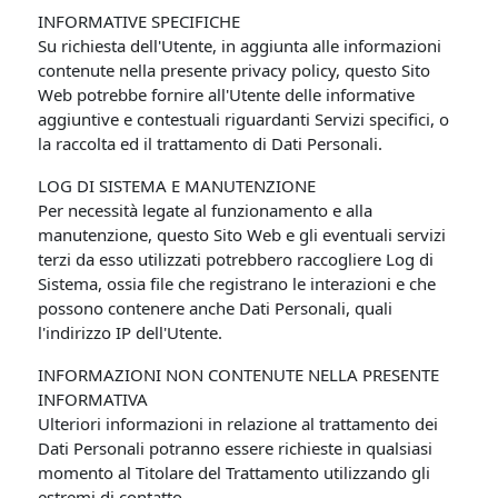
INFORMATIVE SPECIFICHE
Su richiesta dell'Utente, in aggiunta alle informazioni
contenute nella presente privacy policy, questo Sito
Web potrebbe fornire all'Utente delle informative
aggiuntive e contestuali riguardanti Servizi specifici, o
la raccolta ed il trattamento di Dati Personali.
LOG DI SISTEMA E MANUTENZIONE
Per necessità legate al funzionamento e alla
manutenzione, questo Sito Web e gli eventuali servizi
terzi da esso utilizzati potrebbero raccogliere Log di
Sistema, ossia file che registrano le interazioni e che
possono contenere anche Dati Personali, quali
l'indirizzo IP dell'Utente.
INFORMAZIONI NON CONTENUTE NELLA PRESENTE
INFORMATIVA
Ulteriori informazioni in relazione al trattamento dei
Dati Personali potranno essere richieste in qualsiasi
momento al Titolare del Trattamento utilizzando gli
estremi di contatto.