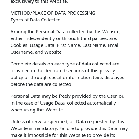
exclusively to this Website.
METHOD/PLACE OF DATA PROCESSING.
Types of Data Collected.
Among the Personal Data collected by this Website,
either independently or through third parties, are:
Cookies, Usage Data, First Name, Last Name, Email,
Username, and Website.
Complete details on each type of data collected are
provided in the dedicated sections of this privacy
policy or through specific information texts displayed
before the data are collected.
Personal Data may be freely provided by the User, or,
in the case of Usage Data, collected automatically
when using this Website.
Unless otherwise specified, all Data requested by this
Website is mandatory. Failure to provide this Data may
make it impossible for this Website to provide its