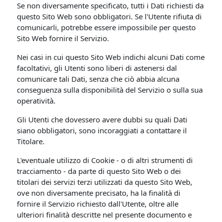
Se non diversamente specificato, tutti i Dati richiesti da
questo Sito Web sono obbligatori. Se l'Utente rifiuta di
comunicarli, potrebbe essere impossibile per questo
Sito Web fornire il Servizio.
Nei casi in cui questo Sito Web indichi alcuni Dati come
facoltativi, gli Utenti sono liberi di astenersi dal
comunicare tali Dati, senza che ciò abbia alcuna
conseguenza sulla disponibilità del Servizio o sulla sua
operatività.
Gli Utenti che dovessero avere dubbi su quali Dati
siano obbligatori, sono incoraggiati a contattare il
Titolare.
L'eventuale utilizzo di Cookie - o di altri strumenti di
tracciamento - da parte di questo Sito Web o dei
titolari dei servizi terzi utilizzati da questo Sito Web,
ove non diversamente precisato, ha la finalità di
fornire il Servizio richiesto dall'Utente, oltre alle
ulteriori finalità descritte nel presente documento e