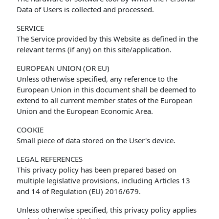
Data of Users is collected and processed.
SERVICE
The Service provided by this Website as defined in the
relevant terms (if any) on this site/application.
EUROPEAN UNION (OR EU)
Unless otherwise specified, any reference to the
European Union in this document shall be deemed to
extend to all current member states of the European
Union and the European Economic Area.
COOKIE
Small piece of data stored on the User's device.
LEGAL REFERENCES
This privacy policy has been prepared based on
multiple legislative provisions, including Articles 13
and 14 of Regulation (EU) 2016/679.
Unless otherwise specified, this privacy policy applies