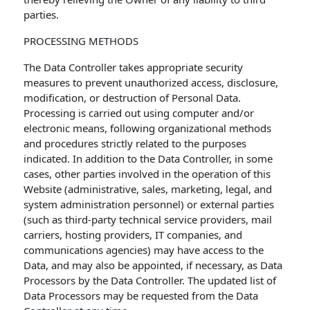
parties.
PROCESSING METHODS
The Data Controller takes appropriate security
measures to prevent unauthorized access, disclosure,
modification, or destruction of Personal Data.
Processing is carried out using computer and/or
electronic means, following organizational methods
and procedures strictly related to the purposes
indicated. In addition to the Data Controller, in some
cases, other parties involved in the operation of this
Website (administrative, sales, marketing, legal, and
system administration personnel) or external parties
(such as third-party technical service providers, mail
carriers, hosting providers, IT companies, and
communications agencies) may have access to the
Data, and may also be appointed, if necessary, as Data
Processors by the Data Controller. The updated list of
Data Processors may be requested from the Data