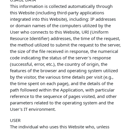
This information is collected automatically through
this Website (including third-party applications
integrated into this Website), including: IP addresses
or domain names of the computers utilized by the
User who connects to this Website, URI (Uniform
Resource Identifier) ​​addresses, the time of the request,
the method utilized to submit the request to the server,
the size of the file received in response, the numerical
code indicating the status of the server's response
(successful, error, etc.), the country of origin, the
features of the browser and operating system utilized
by the visitor, the various time details per visit (e.g.,
the time spent on each page), and the details of the
path followed within the Application, with particular
reference to the sequence of pages visited, and other
parameters related to the operating system and the
User's IT environment.
USER
The individual who uses this Website who, unless