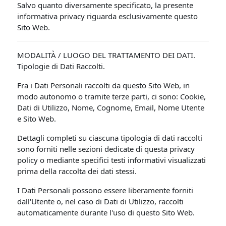
Salvo quanto diversamente specificato, la presente
informativa privacy riguarda esclusivamente questo
Sito Web.
MODALITÀ / LUOGO DEL TRATTAMENTO DEI DATI.
Tipologie di Dati Raccolti.
Fra i Dati Personali raccolti da questo Sito Web, in
modo autonomo o tramite terze parti, ci sono: Cookie,
Dati di Utilizzo, Nome, Cognome, Email, Nome Utente
e Sito Web.
Dettagli completi su ciascuna tipologia di dati raccolti
sono forniti nelle sezioni dedicate di questa privacy
policy o mediante specifici testi informativi visualizzati
prima della raccolta dei dati stessi.
I Dati Personali possono essere liberamente forniti
dall'Utente o, nel caso di Dati di Utilizzo, raccolti
automaticamente durante l'uso di questo Sito Web.