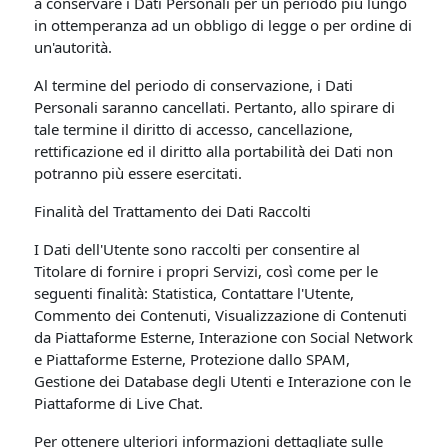
a conservare i Dati Personali per un periodo più lungo
in ottemperanza ad un obbligo di legge o per ordine di
un'autorità.
Al termine del periodo di conservazione, i Dati
Personali saranno cancellati. Pertanto, allo spirare di
tale termine il diritto di accesso, cancellazione,
rettificazione ed il diritto alla portabilità dei Dati non
potranno più essere esercitati.
Finalità del Trattamento dei Dati Raccolti
I Dati dell'Utente sono raccolti per consentire al
Titolare di fornire i propri Servizi, così come per le
seguenti finalità: Statistica, Contattare l'Utente,
Commento dei Contenuti, Visualizzazione di Contenuti
da Piattaforme Esterne, Interazione con Social Network
e Piattaforme Esterne, Protezione dallo SPAM,
Gestione dei Database degli Utenti e Interazione con le
Piattaforme di Live Chat.
Per ottenere ulteriori informazioni dettagliate sulle