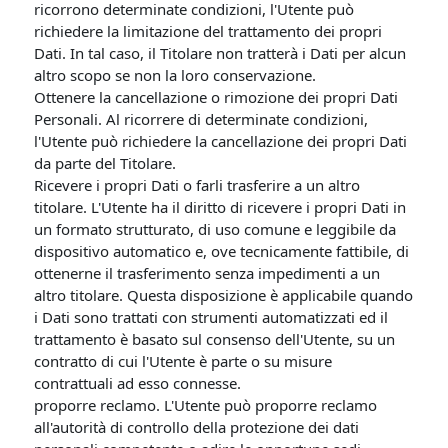
ricorrono determinate condizioni, l'Utente può
richiedere la limitazione del trattamento dei propri
Dati. In tal caso, il Titolare non tratterà i Dati per alcun
altro scopo se non la loro conservazione.
Ottenere la cancellazione o rimozione dei propri Dati
Personali. Al ricorrere di determinate condizioni,
l'Utente può richiedere la cancellazione dei propri Dati
da parte del Titolare.
Ricevere i propri Dati o farli trasferire a un altro
titolare. L'Utente ha il diritto di ricevere i propri Dati in
un formato strutturato, di uso comune e leggibile da
dispositivo automatico e, ove tecnicamente fattibile, di
ottenerne il trasferimento senza impedimenti a un
altro titolare. Questa disposizione è applicabile quando
i Dati sono trattati con strumenti automatizzati ed il
trattamento è basato sul consenso dell'Utente, su un
contratto di cui l'Utente è parte o su misure
contrattuali ad esso connesse.
proporre reclamo. L'Utente può proporre reclamo
all'autorità di controllo della protezione dei dati