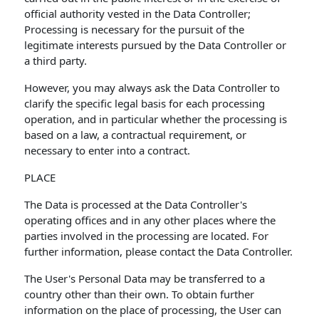
official authority vested in the Data Controller;
Processing is necessary for the pursuit of the
legitimate interests pursued by the Data Controller or
a third party.
However, you may always ask the Data Controller to
clarify the specific legal basis for each processing
operation, and in particular whether the processing is
based on a law, a contractual requirement, or
necessary to enter into a contract.
PLACE
The Data is processed at the Data Controller's
operating offices and in any other places where the
parties involved in the processing are located. For
further information, please contact the Data Controller.
The User's Personal Data may be transferred to a
country other than their own. To obtain further
information on the place of processing, the User can