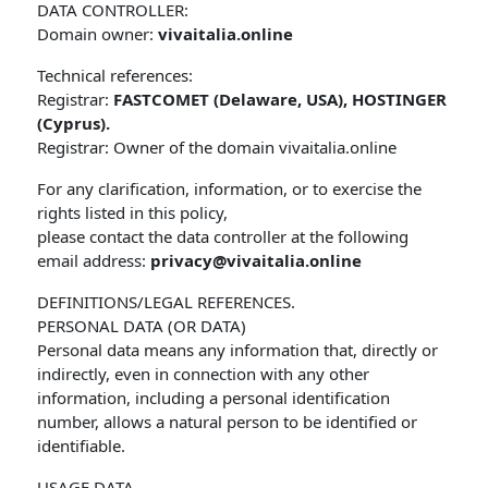
DATA CONTROLLER:
Domain owner:
vivaitalia.online
Technical references:
Registrar:
FASTCOMET (Delaware, USA), HOSTINGER
(Cyprus).
Registrar: Owner of the domain vivaitalia.online
For any clarification, information, or to exercise the
rights listed in this policy,
please contact the data controller at the following
email address:
privacy@vivaitalia.online
DEFINITIONS/LEGAL REFERENCES.
PERSONAL DATA (OR DATA)
Personal data means any information that, directly or
indirectly, even in connection with any other
information, including a personal identification
number, allows a natural person to be identified or
identifiable.
USAGE DATA