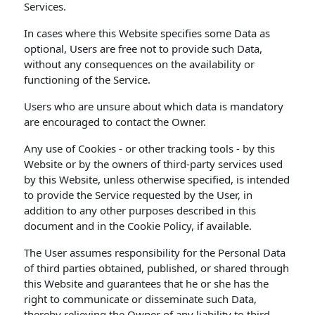
Services.
In cases where this Website specifies some Data as
optional, Users are free not to provide such Data,
without any consequences on the availability or
functioning of the Service.
Users who are unsure about which data is mandatory
are encouraged to contact the Owner.
Any use of Cookies - or other tracking tools - by this
Website or by the owners of third-party services used
by this Website, unless otherwise specified, is intended
to provide the Service requested by the User, in
addition to any other purposes described in this
document and in the Cookie Policy, if available.
The User assumes responsibility for the Personal Data
of third parties obtained, published, or shared through
this Website and guarantees that he or she has the
right to communicate or disseminate such Data,
thereby relieving the Owner of any liability to third