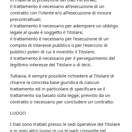
il trattamento è necessario all'esecuzione di un
contratto con l'Utente e/o all'esecuzione di misure
precontrattuali;
il trattamento è necessario per adempiere un obbligo
legale al quale è soggetto il Titolare;
il trattamento è necessario per l'esecuzione di un
compito di interesse pubblico o per l'esercizio di
pubblici poteri di cui è investito il Titolare;
il trattamento è necessario per il perseguimento del
legittimo interesse del Titolare o di terzi.
Tuttavia, è sempre possibile richiedere al Titolare di
chiarire la concreta base giuridica di ciascun
trattamento ed in particolare di specificare se il
trattamento sia basato sulla legge, previsto da un
contratto o necessario per concludere un contratto.
LUOGO
I Dati sono trattati presso le sedi operative del Titolare
e in ogni altro luogo in cui le parti coinvolte nel