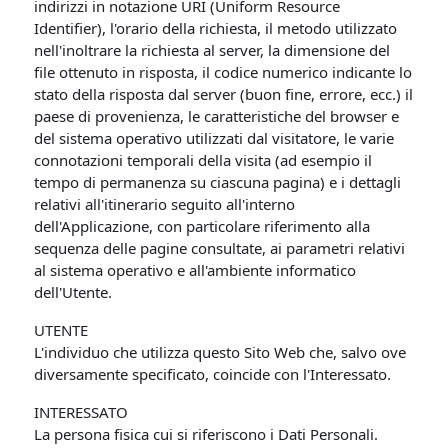
indirizzi in notazione URI (Uniform Resource
Identifier), l'orario della richiesta, il metodo utilizzato
nell'inoltrare la richiesta al server, la dimensione del
file ottenuto in risposta, il codice numerico indicante lo
stato della risposta dal server (buon fine, errore, ecc.) il
paese di provenienza, le caratteristiche del browser e
del sistema operativo utilizzati dal visitatore, le varie
connotazioni temporali della visita (ad esempio il
tempo di permanenza su ciascuna pagina) e i dettagli
relativi all'itinerario seguito all'interno
dell'Applicazione, con particolare riferimento alla
sequenza delle pagine consultate, ai parametri relativi
al sistema operativo e all'ambiente informatico
dell'Utente.
UTENTE
L'individuo che utilizza questo Sito Web che, salvo ove
diversamente specificato, coincide con l'Interessato.
INTERESSATO
La persona fisica cui si riferiscono i Dati Personali.