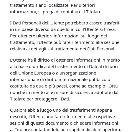
trattamento siano localizzate. Per ulteriori
informazioni, si prega di contattare il Titolare.
I Dati Personali dell'Utente potrebbero essere trasferiti
in un paese diverso da quello in cui l'Utente si trova.
Per ottenere ulteriori informazioni sul luogo del
trattamento, l'Utente può fare riferimento alla sezione
relativa ai dettagli sul trattamento dei Dati Personali.
L'Utente ha il diritto di ottenere informazioni in merito
alla base giuridica del trasferimento di Dati al di fuori
dell'Unione Europea o a un'organizzazione
internazionale di diritto internazionale pubblico o
costituita da due o più paesi, come ad esempio l'ONU,
nonché in merito alle misure di sicurezza adottate dal
Titolare per proteggere i Dati.
Qualora abbia luogo uno dei trasferimenti appena
descritti, l'Utente può fare riferimento alle rispettive
sezioni di questo documento o chiedere informazioni
al Titolare contattandolo ai recapiti indicati in apertura.