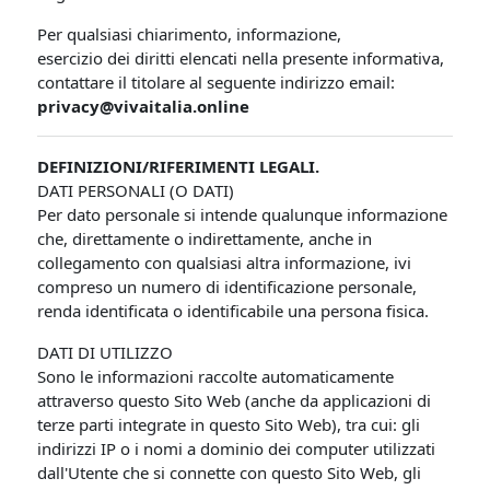
Per qualsiasi chiarimento, informazione,
esercizio dei diritti elencati nella presente informativa,
contattare il titolare al seguente indirizzo email:
privacy@vivaitalia.online
DEFINIZIONI/RIFERIMENTI LEGALI.
DATI PERSONALI (O DATI)
Per dato personale si intende qualunque informazione
che, direttamente o indirettamente, anche in
collegamento con qualsiasi altra informazione, ivi
compreso un numero di identificazione personale,
renda identificata o identificabile una persona fisica.
DATI DI UTILIZZO
Sono le informazioni raccolte automaticamente
attraverso questo Sito Web (anche da applicazioni di
terze parti integrate in questo Sito Web), tra cui: gli
indirizzi IP o i nomi a dominio dei computer utilizzati
dall'Utente che si connette con questo Sito Web, gli