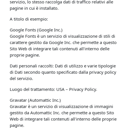
servizio, lo stesso raccolga dati di traffico relativi alle
pagine in cui è installato.
A titolo di esempio:
Google Fonts (Google Inc.)
Google Fonts è un servizio di visualizzazione di stili di
carattere gestito da Google Inc. che permette a questo
Sito Web di integrare tali contenuti all'interno delle
proprie pagine.
Dati personali raccolti: Dati di utilizzo e varie tipologie
di Dati secondo quanto specificato dalla privacy policy
del servizio.
Luogo del trattamento: USA – Privacy Policy.
Gravatar (Automattic Inc.)
Gravatar è un servizio di visualizzazione di immagini
gestito da Automattic Inc. che permette a questo Sito
Web di integrare tali contenuti all'interno delle proprie
pagine.