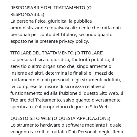
RESPONSABILE DEL TRATTAMENTO (O
RESPONSABILE)
La persona fisica, giuridica, la pubblica
amministrazione e qualsiasi altro ente che tratta dati
personali per conto del Titolare, secondo quanto
esposto nella presente privacy policy.
TITOLARE DEL TRATTAMENTO (O TITOLARE)
La persona fisica o giuridica, l'autorità pubblica, il
servizio o altro organismo che, singolarmente o
insieme ad altri, determina le finalità e i mezzi del
trattamento di dati personali e gli strumenti adottati,
ivi comprese le misure di sicurezza relative al
funzionamento ed alla fruizione di questo Sito Web. Il
Titolare del Trattamento, salvo quanto diversamente
specificato, è il proprietario di questo Sito Web.
QUESTO SITO WEB (O QUESTA APPLICAZIONE)
Lo strumento hardware o software mediante il quale
vengono raccolti e trattati i Dati Personali degli Utenti.