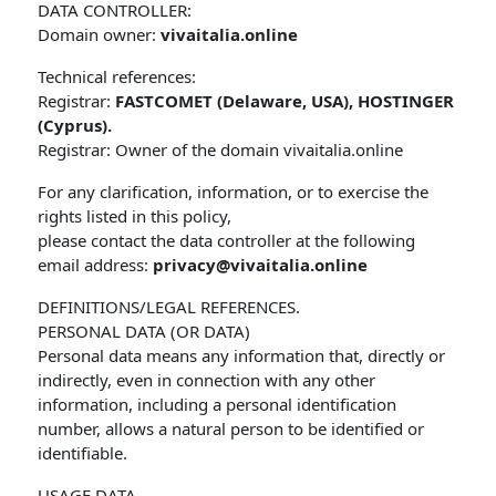
DATA CONTROLLER:
Domain owner:
vivaitalia.online
Technical references:
Registrar:
FASTCOMET (Delaware, USA), HOSTINGER
(Cyprus).
Registrar: Owner of the domain vivaitalia.online
For any clarification, information, or to exercise the
rights listed in this policy,
please contact the data controller at the following
email address:
privacy@vivaitalia.online
DEFINITIONS/LEGAL REFERENCES.
PERSONAL DATA (OR DATA)
Personal data means any information that, directly or
indirectly, even in connection with any other
information, including a personal identification
number, allows a natural person to be identified or
identifiable.
USAGE DATA