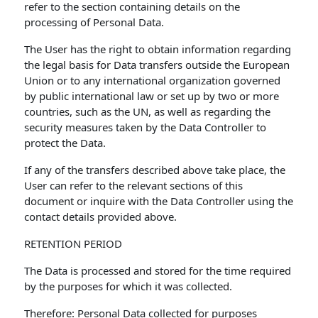
refer to the section containing details on the
processing of Personal Data.
The User has the right to obtain information regarding
the legal basis for Data transfers outside the European
Union or to any international organization governed
by public international law or set up by two or more
countries, such as the UN, as well as regarding the
security measures taken by the Data Controller to
protect the Data.
If any of the transfers described above take place, the
User can refer to the relevant sections of this
document or inquire with the Data Controller using the
contact details provided above.
RETENTION PERIOD
The Data is processed and stored for the time required
by the purposes for which it was collected.
Therefore: Personal Data collected for purposes