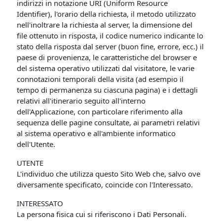
indirizzi in notazione URI (Uniform Resource
Identifier), l'orario della richiesta, il metodo utilizzato
nell'inoltrare la richiesta al server, la dimensione del
file ottenuto in risposta, il codice numerico indicante lo
stato della risposta dal server (buon fine, errore, ecc.) il
paese di provenienza, le caratteristiche del browser e
del sistema operativo utilizzati dal visitatore, le varie
connotazioni temporali della visita (ad esempio il
tempo di permanenza su ciascuna pagina) e i dettagli
relativi all'itinerario seguito all'interno
dell'Applicazione, con particolare riferimento alla
sequenza delle pagine consultate, ai parametri relativi
al sistema operativo e all'ambiente informatico
dell'Utente.
UTENTE
L'individuo che utilizza questo Sito Web che, salvo ove
diversamente specificato, coincide con l'Interessato.
INTERESSATO
La persona fisica cui si riferiscono i Dati Personali.