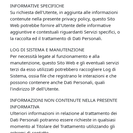
INFORMATIVE SPECIFICHE
Su richiesta dell'Utente, in aggiunta alle informazioni
contenute nella presente privacy policy, questo Sito
Web potrebbe fornire all'Utente delle informative
aggiuntive e contestuali riguardanti Servizi specifici, o
la raccolta ed il trattamento di Dati Personali.
LOG DI SISTEMA E MANUTENZIONE
Per necessità legate al funzionamento e alla
manutenzione, questo Sito Web e gli eventuali servizi
terzi da esso utilizzati potrebbero raccogliere Log di
Sistema, ossia file che registrano le interazioni e che
possono contenere anche Dati Personali, quali
l'indirizzo IP dell'Utente.
INFORMAZIONI NON CONTENUTE NELLA PRESENTE
INFORMATIVA
Ulteriori informazioni in relazione al trattamento dei
Dati Personali potranno essere richieste in qualsiasi
momento al Titolare del Trattamento utilizzando gli
estremi di contatto.