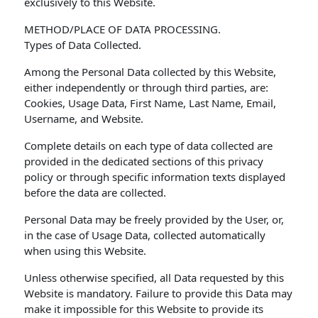
exclusively to this Website.
METHOD/PLACE OF DATA PROCESSING.
Types of Data Collected.
Among the Personal Data collected by this Website,
either independently or through third parties, are:
Cookies, Usage Data, First Name, Last Name, Email,
Username, and Website.
Complete details on each type of data collected are
provided in the dedicated sections of this privacy
policy or through specific information texts displayed
before the data are collected.
Personal Data may be freely provided by the User, or,
in the case of Usage Data, collected automatically
when using this Website.
Unless otherwise specified, all Data requested by this
Website is mandatory. Failure to provide this Data may
make it impossible for this Website to provide its