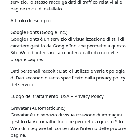
servizio, lo stesso raccolga dati di traffico relativi alle
pagine in cui è installato.
A titolo di esempio:
Google Fonts (Google Inc.)
Google Fonts è un servizio di visualizzazione di stili di
carattere gestito da Google Inc. che permette a questo
Sito Web di integrare tali contenuti all'interno delle
proprie pagine.
Dati personali raccolti: Dati di utilizzo e varie tipologie
di Dati secondo quanto specificato dalla privacy policy
del servizio.
Luogo del trattamento: USA – Privacy Policy.
Gravatar (Automattic Inc.)
Gravatar è un servizio di visualizzazione di immagini
gestito da Automattic Inc. che permette a questo Sito
Web di integrare tali contenuti all'interno delle proprie
pagine.