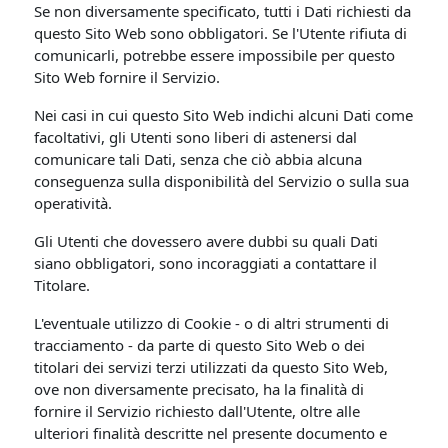
Se non diversamente specificato, tutti i Dati richiesti da
questo Sito Web sono obbligatori. Se l'Utente rifiuta di
comunicarli, potrebbe essere impossibile per questo
Sito Web fornire il Servizio.
Nei casi in cui questo Sito Web indichi alcuni Dati come
facoltativi, gli Utenti sono liberi di astenersi dal
comunicare tali Dati, senza che ciò abbia alcuna
conseguenza sulla disponibilità del Servizio o sulla sua
operatività.
Gli Utenti che dovessero avere dubbi su quali Dati
siano obbligatori, sono incoraggiati a contattare il
Titolare.
L'eventuale utilizzo di Cookie - o di altri strumenti di
tracciamento - da parte di questo Sito Web o dei
titolari dei servizi terzi utilizzati da questo Sito Web,
ove non diversamente precisato, ha la finalità di
fornire il Servizio richiesto dall'Utente, oltre alle
ulteriori finalità descritte nel presente documento e