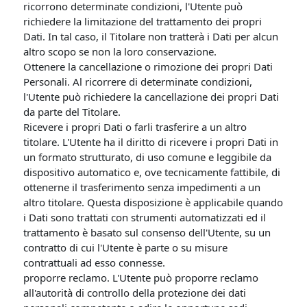
ricorrono determinate condizioni, l'Utente può
richiedere la limitazione del trattamento dei propri
Dati. In tal caso, il Titolare non tratterà i Dati per alcun
altro scopo se non la loro conservazione.
Ottenere la cancellazione o rimozione dei propri Dati
Personali. Al ricorrere di determinate condizioni,
l'Utente può richiedere la cancellazione dei propri Dati
da parte del Titolare.
Ricevere i propri Dati o farli trasferire a un altro
titolare. L'Utente ha il diritto di ricevere i propri Dati in
un formato strutturato, di uso comune e leggibile da
dispositivo automatico e, ove tecnicamente fattibile, di
ottenerne il trasferimento senza impedimenti a un
altro titolare. Questa disposizione è applicabile quando
i Dati sono trattati con strumenti automatizzati ed il
trattamento è basato sul consenso dell'Utente, su un
contratto di cui l'Utente è parte o su misure
contrattuali ad esso connesse.
proporre reclamo. L'Utente può proporre reclamo
all'autorità di controllo della protezione dei dati