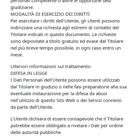
personali competente o adire le opportune sedi
giudiziarie.
MODALITÀ DI ESERCIZIO DEI DIRITTI
Per esercitare i diritti dell'Utente, gli Utenti possono
indirizzare una richiesta agli estremi di contatto del
Titolare indicati in questo documento. Le richieste
sono depositate a titolo gratuito ed evase dal Titolare
nel più breve tempo possibile, in ogni caso entro un
mese.
Ulteriori informazioni sul trattamento:
DIFESA IN LEGGE
I Dati Personali dell'Utente possono essere utilizzati
dal Titolare in giudizio o nelle fasi preparatorie alla sua
eventuale instaurazione per la difesa da abusi
nell'utilizzo di questo Sito Web o dei Servizi connessi
da parte dell'Utente.
L'Utente dichiara di essere consapevole che il Titolare
potrebbe essere obbligato a rivelare i Dati per ordine
delle autorità pubbliche.