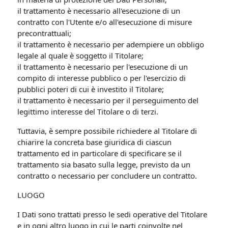
il trattamento è necessario all'esecuzione di un
contratto con l'Utente e/o all'esecuzione di misure
precontrattuali;
il trattamento è necessario per adempiere un obbligo
legale al quale è soggetto il Titolare;
il trattamento è necessario per l'esecuzione di un
compito di interesse pubblico o per l'esercizio di
pubblici poteri di cui è investito il Titolare;
il trattamento è necessario per il perseguimento del
legittimo interesse del Titolare o di terzi.
Tuttavia, è sempre possibile richiedere al Titolare di
chiarire la concreta base giuridica di ciascun
trattamento ed in particolare di specificare se il
trattamento sia basato sulla legge, previsto da un
contratto o necessario per concludere un contratto.
LUOGO
I Dati sono trattati presso le sedi operative del Titolare
e in ogni altro luogo in cui le parti coinvolte nel