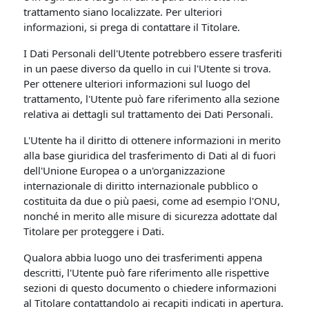
trattamento siano localizzate. Per ulteriori
informazioni, si prega di contattare il Titolare.
I Dati Personali dell'Utente potrebbero essere trasferiti
in un paese diverso da quello in cui l'Utente si trova.
Per ottenere ulteriori informazioni sul luogo del
trattamento, l'Utente può fare riferimento alla sezione
relativa ai dettagli sul trattamento dei Dati Personali.
L'Utente ha il diritto di ottenere informazioni in merito
alla base giuridica del trasferimento di Dati al di fuori
dell'Unione Europea o a un'organizzazione
internazionale di diritto internazionale pubblico o
costituita da due o più paesi, come ad esempio l'ONU,
nonché in merito alle misure di sicurezza adottate dal
Titolare per proteggere i Dati.
Qualora abbia luogo uno dei trasferimenti appena
descritti, l'Utente può fare riferimento alle rispettive
sezioni di questo documento o chiedere informazioni
al Titolare contattandolo ai recapiti indicati in apertura.