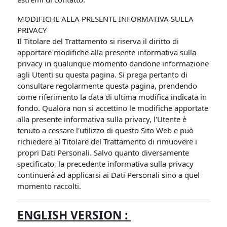
MODIFICHE ALLA PRESENTE INFORMATIVA SULLA
PRIVACY
Il Titolare del Trattamento si riserva il diritto di
apportare modifiche alla presente informativa sulla
privacy in qualunque momento dandone informazione
agli Utenti su questa pagina. Si prega pertanto di
consultare regolarmente questa pagina, prendendo
come riferimento la data di ultima modifica indicata in
fondo. Qualora non si accettino le modifiche apportate
alla presente informativa sulla privacy, l'Utente è
tenuto a cessare l'utilizzo di questo Sito Web e può
richiedere al Titolare del Trattamento di rimuovere i
propri Dati Personali. Salvo quanto diversamente
specificato, la precedente informativa sulla privacy
continuerà ad applicarsi ai Dati Personali sino a quel
momento raccolti.
ENGLISH VERSION :