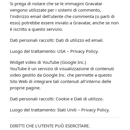
Si prega di notare che se le immagini Gravatar
vengono utilizzate per i sistemi di commento,
l'indirizzo email dell'utente che commenta (o parti di
esso) potrebbe essere inviato a Gravatar, anche se non
è iscritto a questo servizio.
Dati personali raccolti: Dati di utilizzo ed email.
Luogo del trattamento: USA – Privacy Policy.
Widget video di YouTube (Google Inc.)
YouTube è un servizio di visualizzazione di contenuti
video gestito da Google Inc. che permette a questo
Sito Web di integrare tali contenuti all'interno delle
proprie pagine.
Dati personali raccolti: Cookie e Dati di utilizzo.
Luogo del trattamento: Stati Uniti – Privacy Policy.
DIRITTI CHE L'UTENTE PUÒ ESERCITARE.