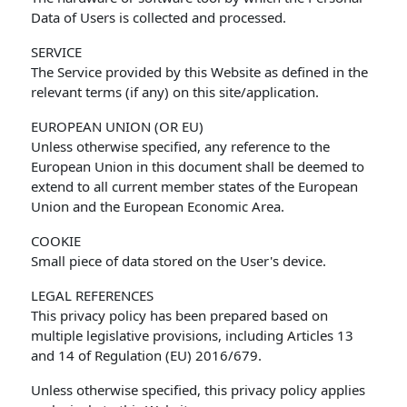
Data of Users is collected and processed.
SERVICE
The Service provided by this Website as defined in the
relevant terms (if any) on this site/application.
EUROPEAN UNION (OR EU)
Unless otherwise specified, any reference to the
European Union in this document shall be deemed to
extend to all current member states of the European
Union and the European Economic Area.
COOKIE
Small piece of data stored on the User's device.
LEGAL REFERENCES
This privacy policy has been prepared based on
multiple legislative provisions, including Articles 13
and 14 of Regulation (EU) 2016/679.
Unless otherwise specified, this privacy policy applies