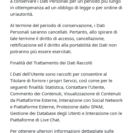
a conservare i Dati Personali per un periodo più lungo
in ottemperanza ad un obbligo di legge o per ordine di
un'autorità.
Al termine del periodo di conservazione, i Dati
Personali saranno cancellati. Pertanto, allo spirare di
tale termine il diritto di accesso, cancellazione,
rettificazione ed il diritto alla portabilità dei Dati non
potranno più essere esercitati.
Finalità del Trattamento dei Dati Raccolti
I Dati dell'Utente sono raccolti per consentire al
Titolare di fornire i propri Servizi, così come per le
seguenti finalità: Statistica, Contattare l'Utente,
Commento dei Contenuti, Visualizzazione di Contenuti
da Piattaforme Esterne, Interazione con Social Network
e Piattaforme Esterne, Protezione dallo SPAM,
Gestione dei Database degli Utenti e Interazione con le
Piattaforme di Live Chat.
Per ottenere ulteriori informazioni dettagliate sulle