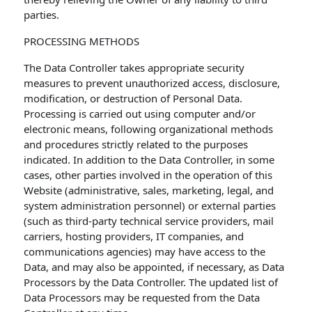
parties.
PROCESSING METHODS
The Data Controller takes appropriate security
measures to prevent unauthorized access, disclosure,
modification, or destruction of Personal Data.
Processing is carried out using computer and/or
electronic means, following organizational methods
and procedures strictly related to the purposes
indicated. In addition to the Data Controller, in some
cases, other parties involved in the operation of this
Website (administrative, sales, marketing, legal, and
system administration personnel) or external parties
(such as third-party technical service providers, mail
carriers, hosting providers, IT companies, and
communications agencies) may have access to the
Data, and may also be appointed, if necessary, as Data
Processors by the Data Controller. The updated list of
Data Processors may be requested from the Data