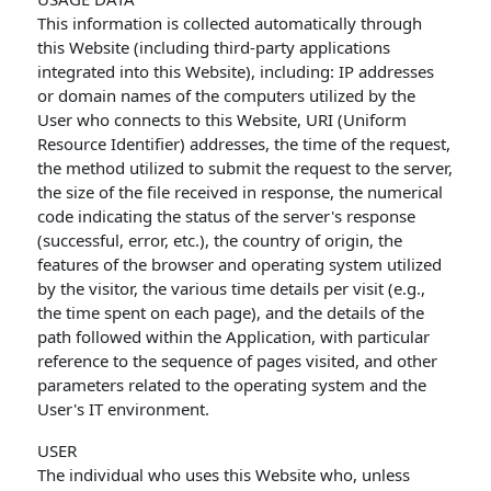
This information is collected automatically through
this Website (including third-party applications
integrated into this Website), including: IP addresses
or domain names of the computers utilized by the
User who connects to this Website, URI (Uniform
Resource Identifier) ​​addresses, the time of the request,
the method utilized to submit the request to the server,
the size of the file received in response, the numerical
code indicating the status of the server's response
(successful, error, etc.), the country of origin, the
features of the browser and operating system utilized
by the visitor, the various time details per visit (e.g.,
the time spent on each page), and the details of the
path followed within the Application, with particular
reference to the sequence of pages visited, and other
parameters related to the operating system and the
User's IT environment.
USER
The individual who uses this Website who, unless