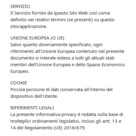
SERVIZIO
Il Servizio fornito da questo Sito Web così come
definito nei relativi termini (se presenti) su questo
sito/applicazione.
UNIONE EUROPEA (O UE)
Salvo quanto diversamente specificato, ogni
riferimento all'Unione Europea contenuto nel presente
documento si intende esteso a tutti gli attuali stati
membri dell'Unione Europea e dello Spazio Economico
Europeo.
COOKIE
Piccola porzione di dati conservata all'interno del
dispositivo dell'Utente.
RIFERIMENTI LEGALI
La presente informativa privacy è redatta sulla base di
molteplici ordinamenti legislativi, inclusi gli artt. 13 e
14 del Regolamento (UE) 2016/679.