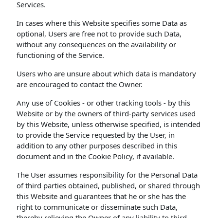
Services.
In cases where this Website specifies some Data as
optional, Users are free not to provide such Data,
without any consequences on the availability or
functioning of the Service.
Users who are unsure about which data is mandatory
are encouraged to contact the Owner.
Any use of Cookies - or other tracking tools - by this
Website or by the owners of third-party services used
by this Website, unless otherwise specified, is intended
to provide the Service requested by the User, in
addition to any other purposes described in this
document and in the Cookie Policy, if available.
The User assumes responsibility for the Personal Data
of third parties obtained, published, or shared through
this Website and guarantees that he or she has the
right to communicate or disseminate such Data,
thereby relieving the Owner of any liability to third