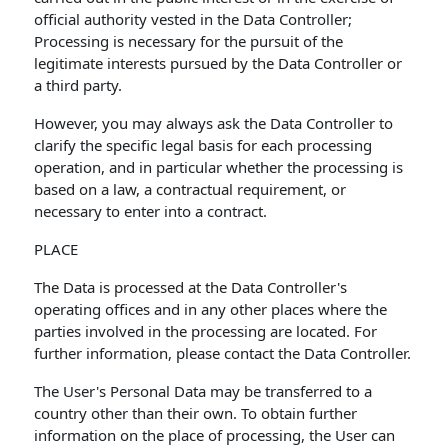
official authority vested in the Data Controller;
Processing is necessary for the pursuit of the
legitimate interests pursued by the Data Controller or
a third party.
However, you may always ask the Data Controller to
clarify the specific legal basis for each processing
operation, and in particular whether the processing is
based on a law, a contractual requirement, or
necessary to enter into a contract.
PLACE
The Data is processed at the Data Controller's
operating offices and in any other places where the
parties involved in the processing are located. For
further information, please contact the Data Controller.
The User's Personal Data may be transferred to a
country other than their own. To obtain further
information on the place of processing, the User can