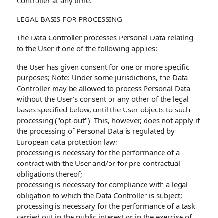
Controller at any time.
LEGAL BASIS FOR PROCESSING
The Data Controller processes Personal Data relating
to the User if one of the following applies:
the User has given consent for one or more specific
purposes; Note: Under some jurisdictions, the Data
Controller may be allowed to process Personal Data
without the User's consent or any other of the legal
bases specified below, until the User objects to such
processing ("opt-out"). This, however, does not apply if
the processing of Personal Data is regulated by
European data protection law;
processing is necessary for the performance of a
contract with the User and/or for pre-contractual
obligations thereof;
processing is necessary for compliance with a legal
obligation to which the Data Controller is subject;
processing is necessary for the performance of a task
carried out in the public interest or in the exercise of