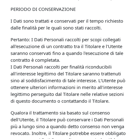
PERIODO DI CONSERVAZIONE
I Dati sono trattati e conservati per il tempo richiesto
dalle finalità per le quali sono stati raccolti.
Pertanto: I Dati Personali raccolti per scopi collegati
all'esecuzione di un contratto tra il Titolare e l'Utente
saranno conservati fino a quando l'esecuzione di tale
contratto è completata.
I Dati Personali raccolti per finalità riconducibili
all'interesse legittimo del Titolare saranno trattenuti
sino al soddisfacimento di tale interesse. L'Utente può
ottenere ulteriori informazioni in merito all'interesse
legittimo perseguito dal Titolare nelle relative sezioni
di questo documento o contattando il Titolare.
Qualora il trattamento sia basato sul consenso
dell'Utente, il Titolare può conservare i Dati Personali
più a lungo sino a quando detto consenso non venga
revocato. Inoltre, il Titolare potrebbe essere obbligato