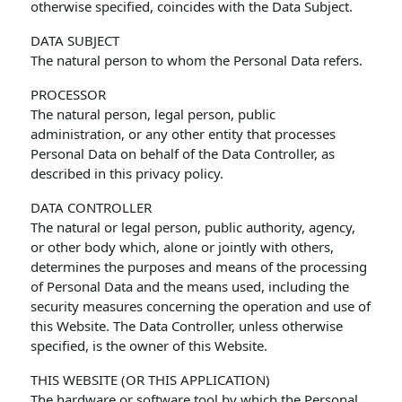
otherwise specified, coincides with the Data Subject.
DATA SUBJECT
The natural person to whom the Personal Data refers.
PROCESSOR
The natural person, legal person, public
administration, or any other entity that processes
Personal Data on behalf of the Data Controller, as
described in this privacy policy.
DATA CONTROLLER
The natural or legal person, public authority, agency,
or other body which, alone or jointly with others,
determines the purposes and means of the processing
of Personal Data and the means used, including the
security measures concerning the operation and use of
this Website. The Data Controller, unless otherwise
specified, is the owner of this Website.
THIS WEBSITE (OR THIS APPLICATION)
The hardware or software tool by which the Personal