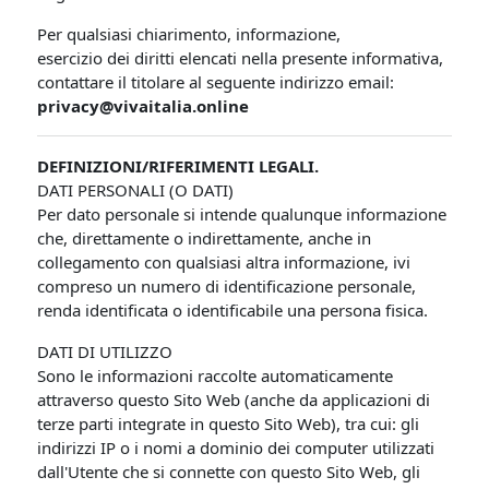
Per qualsiasi chiarimento, informazione,
esercizio dei diritti elencati nella presente informativa,
contattare il titolare al seguente indirizzo email:
privacy@vivaitalia.online
DEFINIZIONI/RIFERIMENTI LEGALI.
DATI PERSONALI (O DATI)
Per dato personale si intende qualunque informazione
che, direttamente o indirettamente, anche in
collegamento con qualsiasi altra informazione, ivi
compreso un numero di identificazione personale,
renda identificata o identificabile una persona fisica.
DATI DI UTILIZZO
Sono le informazioni raccolte automaticamente
attraverso questo Sito Web (anche da applicazioni di
terze parti integrate in questo Sito Web), tra cui: gli
indirizzi IP o i nomi a dominio dei computer utilizzati
dall'Utente che si connette con questo Sito Web, gli