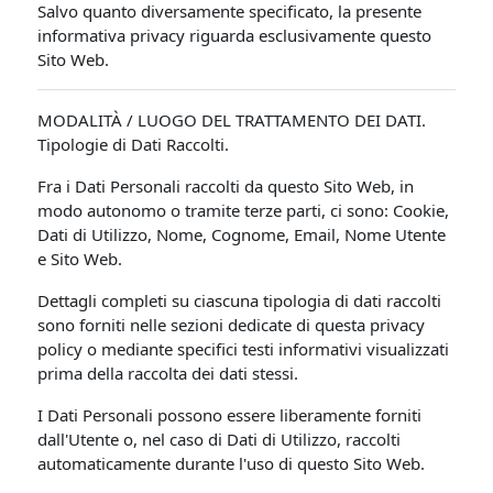
Salvo quanto diversamente specificato, la presente
informativa privacy riguarda esclusivamente questo
Sito Web.
MODALITÀ / LUOGO DEL TRATTAMENTO DEI DATI.
Tipologie di Dati Raccolti.
Fra i Dati Personali raccolti da questo Sito Web, in
modo autonomo o tramite terze parti, ci sono: Cookie,
Dati di Utilizzo, Nome, Cognome, Email, Nome Utente
e Sito Web.
Dettagli completi su ciascuna tipologia di dati raccolti
sono forniti nelle sezioni dedicate di questa privacy
policy o mediante specifici testi informativi visualizzati
prima della raccolta dei dati stessi.
I Dati Personali possono essere liberamente forniti
dall'Utente o, nel caso di Dati di Utilizzo, raccolti
automaticamente durante l'uso di questo Sito Web.