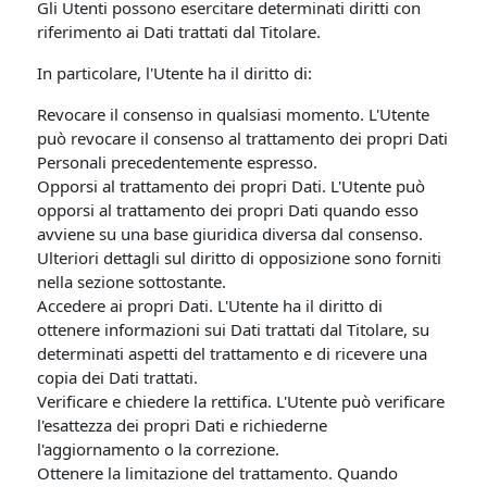
Gli Utenti possono esercitare determinati diritti con
riferimento ai Dati trattati dal Titolare.
In particolare, l'Utente ha il diritto di:
Revocare il consenso in qualsiasi momento. L'Utente
può revocare il consenso al trattamento dei propri Dati
Personali precedentemente espresso.
Opporsi al trattamento dei propri Dati. L'Utente può
opporsi al trattamento dei propri Dati quando esso
avviene su una base giuridica diversa dal consenso.
Ulteriori dettagli sul diritto di opposizione sono forniti
nella sezione sottostante.
Accedere ai propri Dati. L'Utente ha il diritto di
ottenere informazioni sui Dati trattati dal Titolare, su
determinati aspetti del trattamento e di ricevere una
copia dei Dati trattati.
Verificare e chiedere la rettifica. L'Utente può verificare
l'esattezza dei propri Dati e richiederne
l'aggiornamento o la correzione.
Ottenere la limitazione del trattamento. Quando