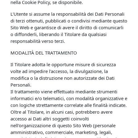
nella Cookie Policy, se disponibile.
L'Utente si assume la responsabilità dei Dati Personali
di terzi ottenuti, pubblicati o condivisi mediante questo
Sito Web e garantisce di avere il diritto di comunicarli
o diffonderli, liberando il Titolare da qualsiasi
responsabilità verso terzi.
MODALITÀ DEL TRATTAMENTO
Il Titolare adotta le opportune misure di sicurezza
volte ad impedire l'accesso, la divulgazione, la
modifica o la distruzione non autorizzate dei Dati
Personali.
Il trattamento viene effettuato mediante strumenti
informatici e/o telematici, con modalità organizzative e
con logiche strettamente correlate alle finalità indicate.
Oltre al Titolare, in alcuni casi, potrebbero avere
accesso ai Dati altri soggetti coinvolti
nell'organizzazione di questo Sito Web (personale
amministrativo, commerciale, marketing, legali,