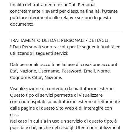
finalità del trattamento e sui Dati Personali
concretamente rilevanti per ciascuna finalità, l'Utente
può fare riferimento alle relative sezioni di questo
documento.
TRATTAMENTO DEI DATI PERSONALI - DETTAGLI.
I Dati Personali sono raccolti per le seguenti finalità ed
utilizzando i seguenti servizi:
Dati personali raccolti nella fase di creazione account :
Eta', Nazione, Username, Password, Email, Nome,
Cognome, Citta', Nazione.
Visualizzazione di contenuti da piattaforme esterne:
Questo tipo di servizi permette di visualizzare
contenuti ospitati su piattaforme esterne direttamente
dalle pagine di questo Sito Web e di interagire con
essi.
Nel caso in cui sia in uso un servizio di questo tipo, è
possibile che, anche nel caso gli Utenti non utilizzino il